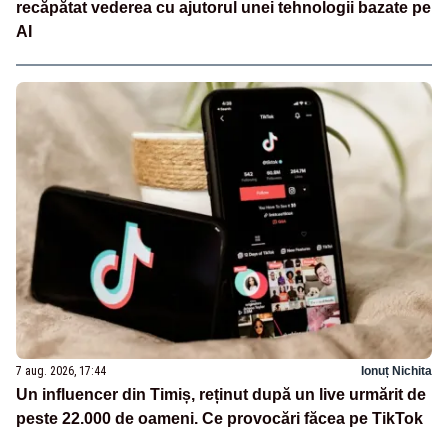
recăpătat vederea cu ajutorul unei tehnologii bazate pe
AI
7 aug. 2026, 17:44
Ionuț Nichita
Un influencer din Timiș, reținut după un live urmărit de
peste 22.000 de oameni. Ce provocări făcea pe TikTok