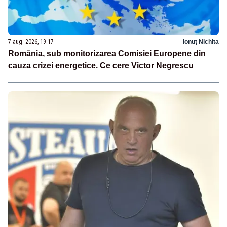
7 aug. 2026, 19:17
Ionuț Nichita
România, sub monitorizarea Comisiei Europene din
cauza crizei energetice. Ce cere Victor Negrescu