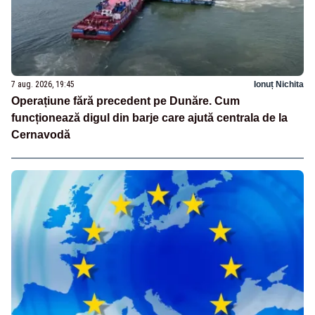
7 aug. 2026, 19:45
Ionuț Nichita
Operațiune fără precedent pe Dunăre. Cum
funcționează digul din barje care ajută centrala de la
Cernavodă