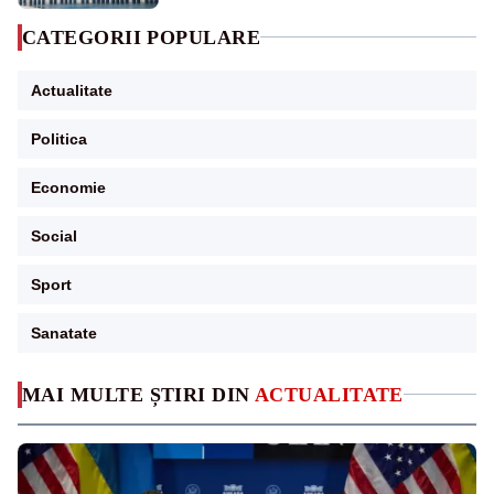
CATEGORII POPULARE
Actualitate
Politica
Economie
Social
Sport
Sanatate
MAI MULTE ȘTIRI DIN
ACTUALITATE