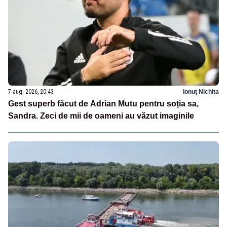
7 aug. 2026, 20:43
Ionuț Nichita
Gest superb făcut de Adrian Mutu pentru soția sa,
Sandra. Zeci de mii de oameni au văzut imaginile