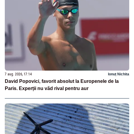
7 aug. 2026, 17:14
Ionuț Nichita
David Popovici, favorit absolut la Europenele de la
Paris. Experții nu văd rival pentru aur