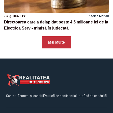
7 aug. 2026, 14:41
Stoica Marian
Directoarea care a delapidat peste 4,5 milioane lei de la
Electrica Serv - trimisă în judecată
Mai Multe
Contact
Termeni și condiții
Politică de confidențialitate
Cod de conduită