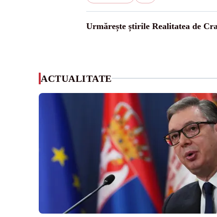
Urmărește știrile Realitatea de Cr
ACTUALITATE