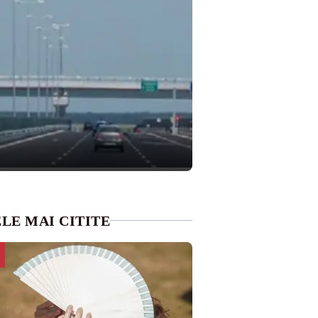
LE MAI CITITE