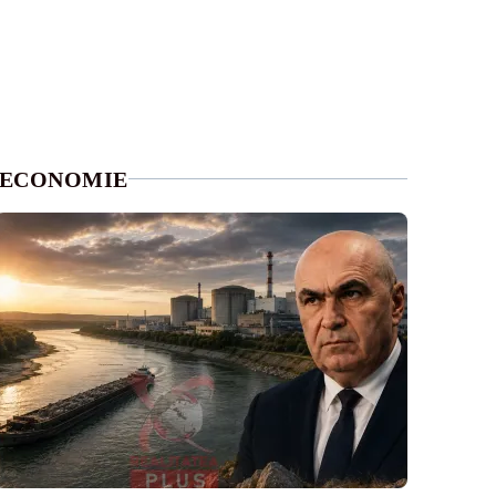
ECONOMIE