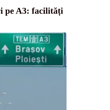
pe A3: facilități