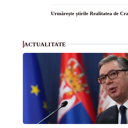
Urmărește știrile Realitatea de Cr
ACTUALITATE