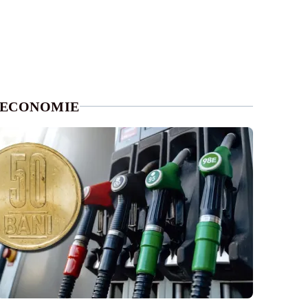
ECONOMIE