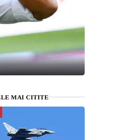
LE MAI CITITE