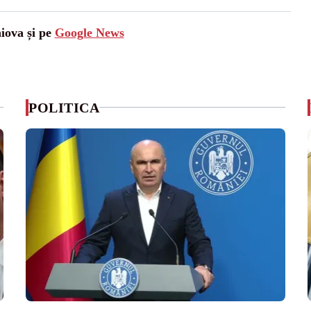
aiova și pe
Google News
POLITICA