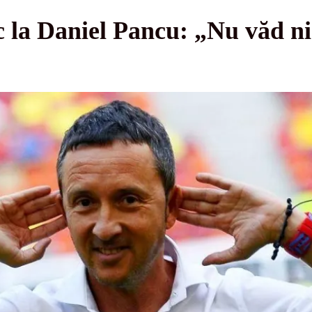
c la Daniel Pancu: „Nu văd nic