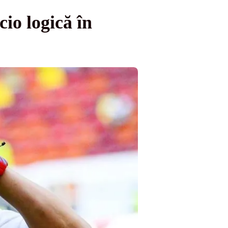
io logică în