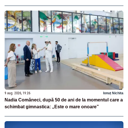
9 aug. 2026, 19:26
Ionuț Nichita
Nadia Comăneci, după 50 de ani de la momentul care a
schimbat gimnastica: „Este o mare onoare”