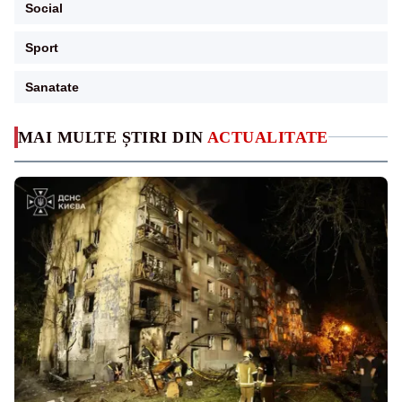
Social
Sport
Sanatate
MAI MULTE ȘTIRI DIN
ACTUALITATE