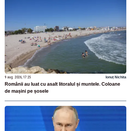
9 aug. 2026, 17:25
Ionuț Nichita
Românii au luat cu asalt litoralul și muntele. Coloane
de mașini pe șosele