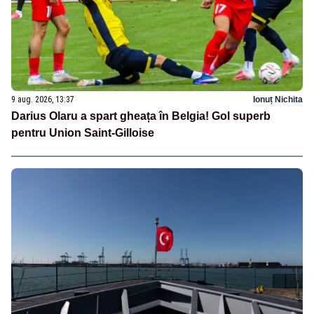
9 aug. 2026, 13:37
Ionuț Nichita
Darius Olaru a spart gheața în Belgia! Gol superb
pentru Union Saint-Gilloise