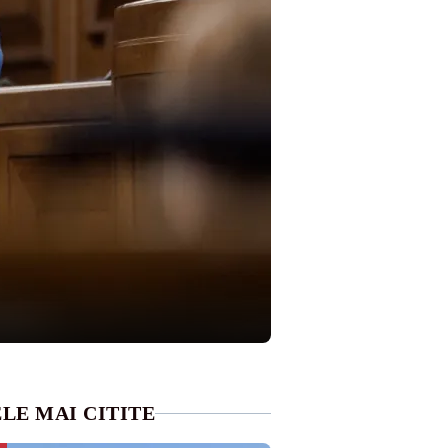
LE MAI CITITE