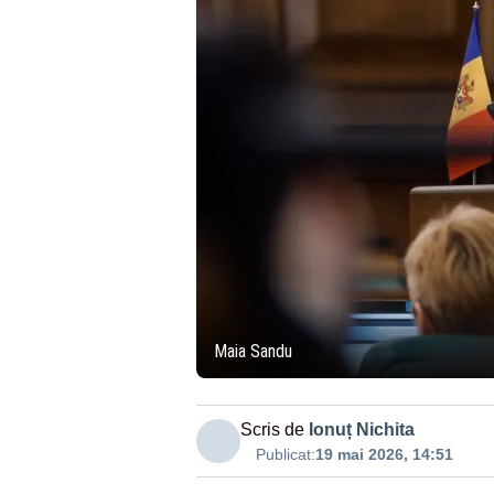
Maia Sandu
Scris de
Ionuț Nichita
Publicat:
19 mai 2026, 14:51