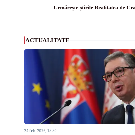
Urmărește știrile Realitatea de Cr
ACTUALITATE
24 feb. 2026, 15:50