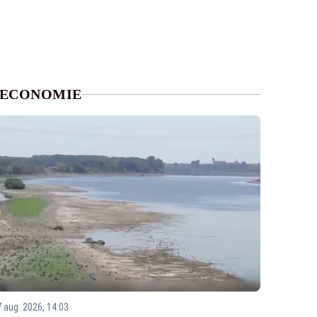
ECONOMIE
7 aug. 2026, 14:03