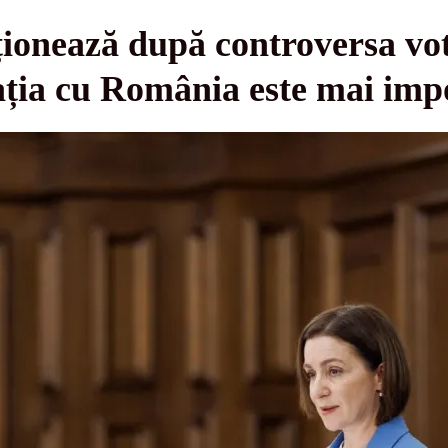
ionează după controversa vot
ația cu România este mai imp