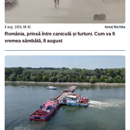
8 aug. 2026, 08:42
Ionuț Nichita
România, prinsă între caniculă și furtuni. Cum va fi
vremea sâmbătă, 8 august