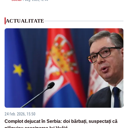
ACTUALITATE
24 feb. 2026, 15:50
Complot dejucat în Serbia: doi bărbați, suspectați că