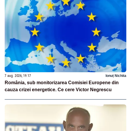
7 aug. 2026, 19:17
Ionuț Nichita
România, sub monitorizarea Comisiei Europene din
cauza crizei energetice. Ce cere Victor Negrescu