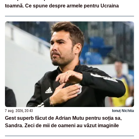
toamnă. Ce spune despre armele pentru Ucraina
7 aug. 2026, 20:43
Ionuț Nichita
Gest superb făcut de Adrian Mutu pentru soția sa,
Sandra. Zeci de mii de oameni au văzut imaginile