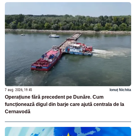
7 aug. 2026, 19:45
Ionuț Nichita
Operațiune fără precedent pe Dunăre. Cum
funcționează digul din barje care ajută centrala de la
Cernavodă