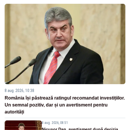
8 aug. 2026, 10:38
România își păstrează ratingul recomandat investițiilor.
Un semnal pozitiv, dar și un avertisment pentru
autorități
8 aug. 2026, 08:51
Nicușor Dan, avertisment după decizia