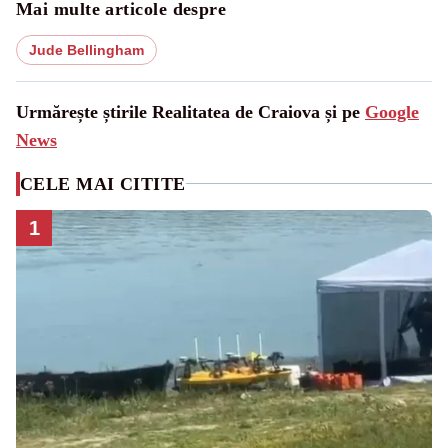
Mai multe articole despre
Jude Bellingham
Urmărește știrile Realitatea de Craiova și pe
Google
News
CELE MAI CITITE
1