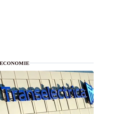
ECONOMIE