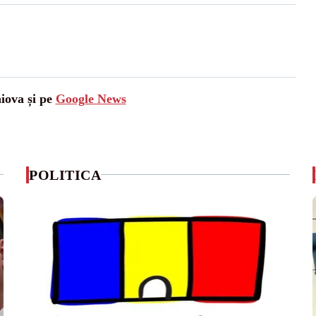
aiova și pe
Google News
POLITICA