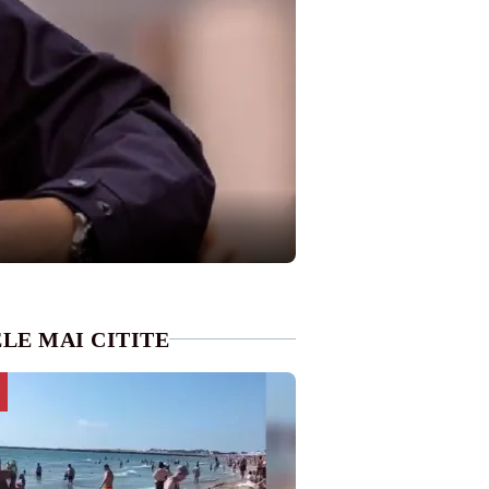
LE MAI CITITE