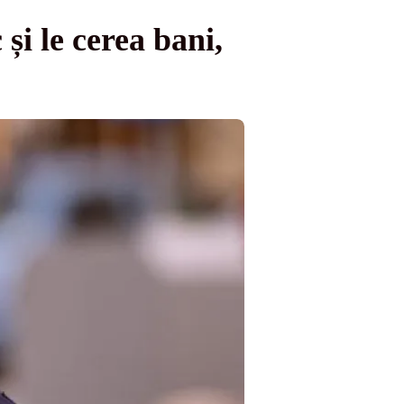
 și le cerea bani,