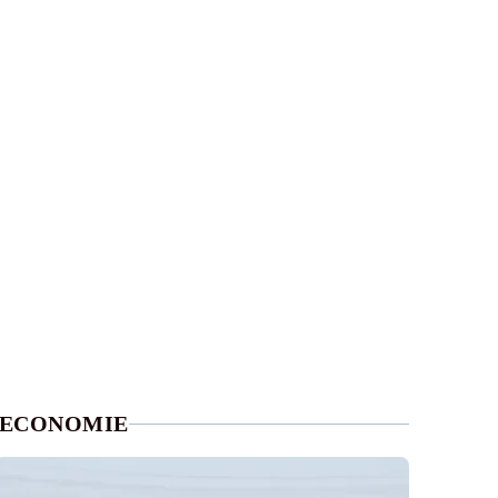
ECONOMIE