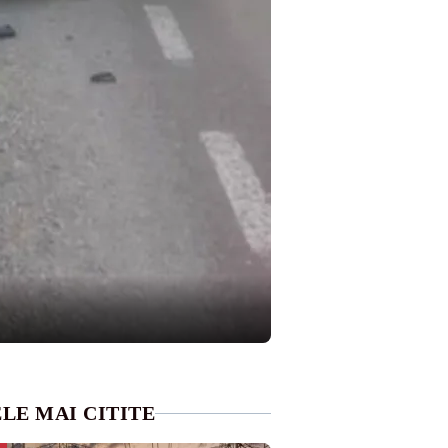
LE MAI CITITE