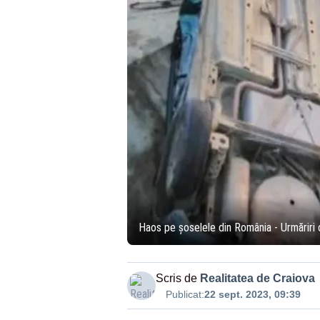
Haos pe șoselele din România - Urmăriri c
Scris de
Realitatea de Craiova
Publicat:
22 sept. 2023, 09:39