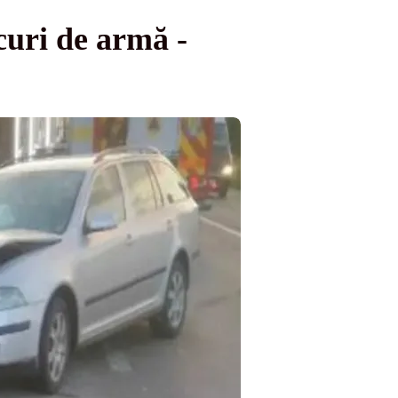
curi de armă -