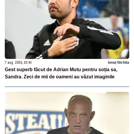
7 aug. 2026, 20:43
Ionuț Nichita
Gest superb făcut de Adrian Mutu pentru soția sa,
Sandra. Zeci de mii de oameni au văzut imaginile