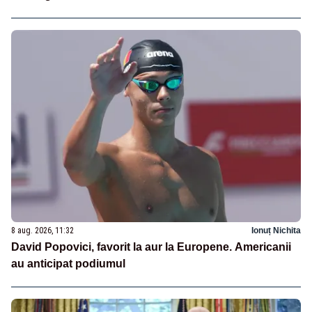
8 aug. 2026, 11:32
Ionuț Nichita
David Popovici, favorit la aur la Europene. Americanii
au anticipat podiumul