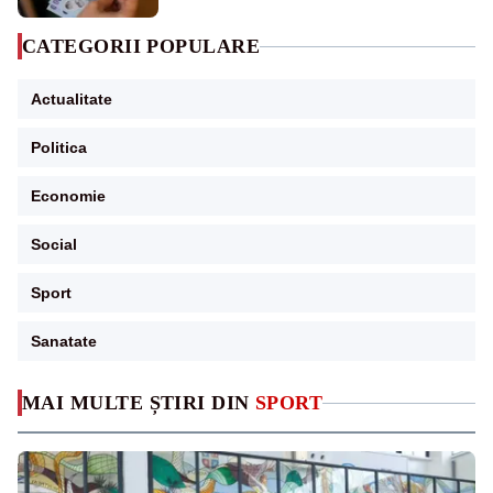
CATEGORII POPULARE
Actualitate
Politica
Economie
Social
Sport
Sanatate
MAI MULTE ȘTIRI DIN
SPORT