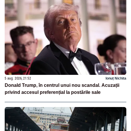
5 aug. 2026, 21:52
Ionuț Nichita
Donald Trump, în centrul unui nou scandal. Acuzații
privind accesul preferențial la postările sale