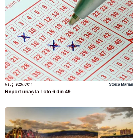
6 aug. 2026, 09:11
Stoica Marian
Report uriaș la Loto 6 din 49