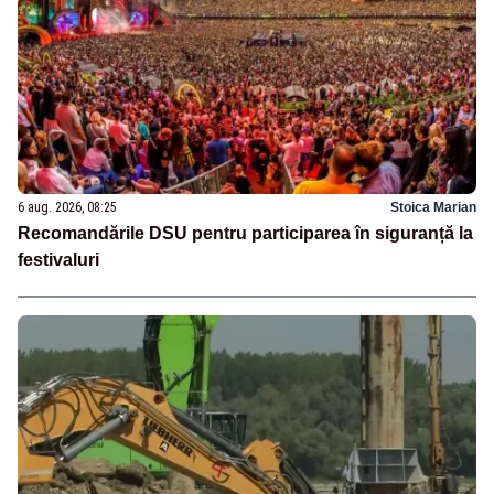
6 aug. 2026, 08:25
Stoica Marian
Recomandările DSU pentru participarea în siguranță la
festivaluri