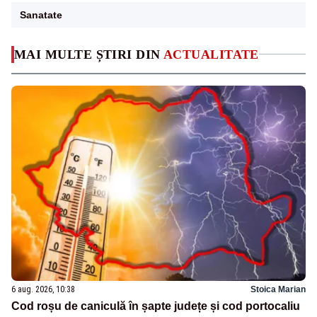
Sanatate
MAI MULTE ȘTIRI DIN
ACTUALITATE
6 aug. 2026, 10:38
Stoica Marian
Cod roșu de caniculă în șapte județe și cod portocaliu