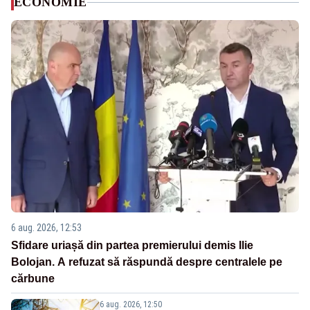
ECONOMIE
6 aug. 2026, 12:53
Sfidare uriașă din partea premierului demis Ilie
Bolojan. A refuzat să răspundă despre centralele pe
cărbune
6 aug. 2026, 12:50