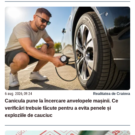
6 aug. 2026, 09:24
Realitatea de Craiova
Canicula pune la încercare anvelopele mașinii. Ce
verificări trebuie făcute pentru a evita penele și
exploziile de cauciuc