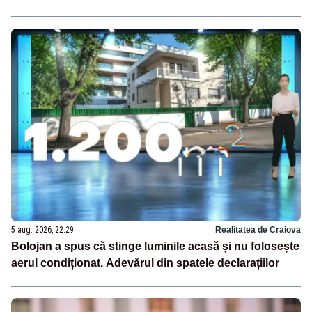
5 aug. 2026, 22:29
Realitatea de Craiova
Bolojan a spus că stinge luminile acasă și nu folosește
aerul condiționat. Adevărul din spatele declarațiilor