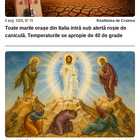
6 aug. 2026, 07:15
Realitatea de Craiova
Toate marile orașe din Italia intră sub alertă roșie de
caniculă. Temperaturile se apropie de 40 de grade