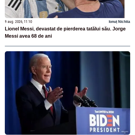
9 aug. 2026, 11:10
Ionuț Nichita
Lionel Messi, devastat de pierderea tatălui său. Jorge
Messi avea 68 de ani