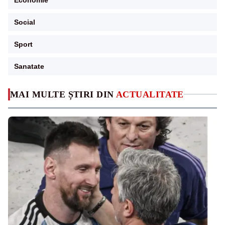
Social
Sport
Sanatate
MAI MULTE ȘTIRI DIN
ACTUALITATE