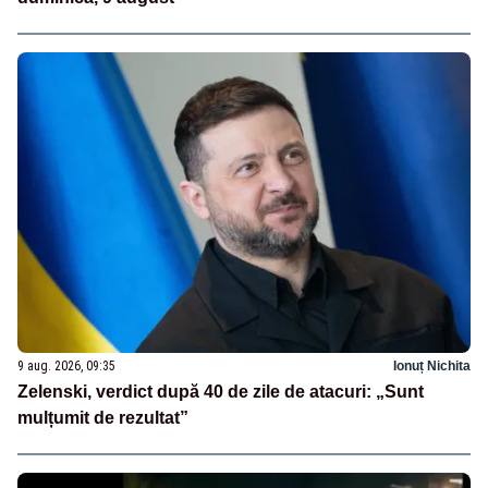
9 aug. 2026, 09:35
Ionuț Nichita
Zelenski, verdict după 40 de zile de atacuri: „Sunt
mulțumit de rezultat”