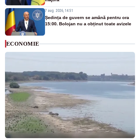
7 aug. 2026, 14:51
Ședința de guvern se amână pentru ora
15:00. Bolojan nu a obținut toate avizele
ECONOMIE