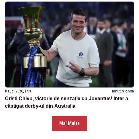
8 aug. 2026, 17:31
Ionuț Nichita
Cristi Chivu, victorie de senzație cu Juventus! Inter a
câștigat derby-ul din Australia
Mai Multe