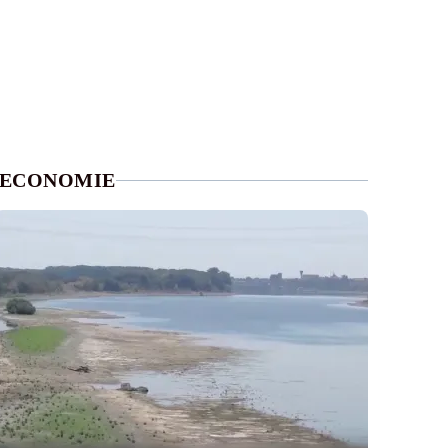
ECONOMIE