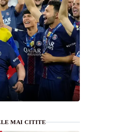
LE MAI CITITE