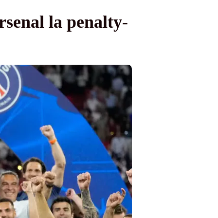
rsenal la penalty-