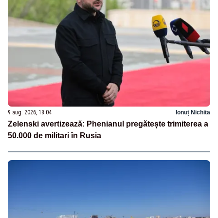
9 aug. 2026, 18:04
Ionuț Nichita
Zelenski avertizează: Phenianul pregătește trimiterea a
50.000 de militari în Rusia