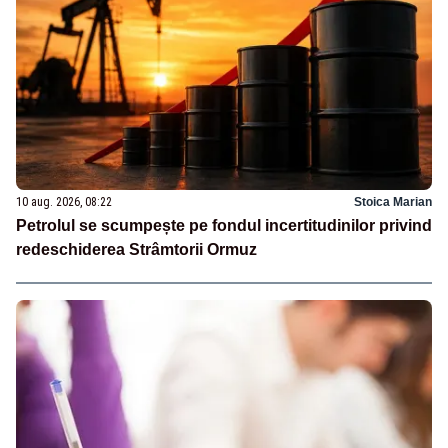
10 aug. 2026, 08:22
Stoica Marian
Petrolul se scumpește pe fondul incertitudinilor privind
redeschiderea Strâmtorii Ormuz