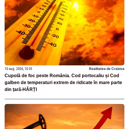
10 aug. 2026, 10:35
Realitatea de Craiova
Cupolă de foc peste România. Cod portocaliu și Cod
galben de temperaturi extrem de ridicate în mare parte
din țară-HĂRȚI