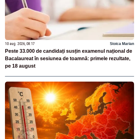
10 aug. 2026, 08:17
Stoica Marian
Peste 33.000 de candidați susțin examenul național de
Bacalaureat în sesiunea de toamnă: primele rezultate,
pe 18 august