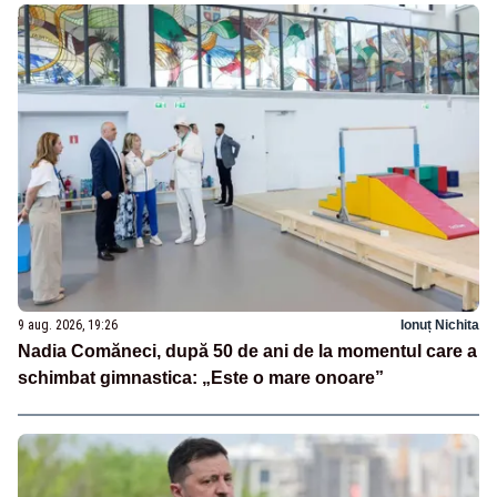
9 aug. 2026, 19:26
Ionuț Nichita
Nadia Comăneci, după 50 de ani de la momentul care a
schimbat gimnastica: „Este o mare onoare”