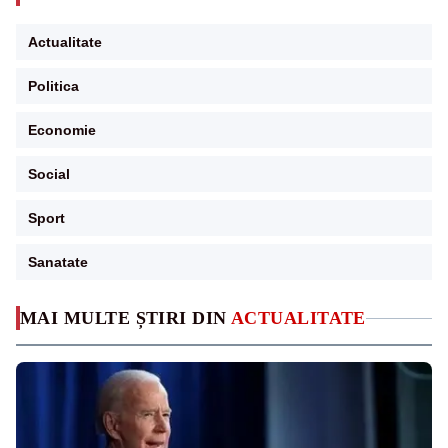
Actualitate
Politica
Economie
Social
Sport
Sanatate
MAI MULTE ȘTIRI DIN
ACTUALITATE