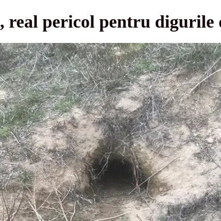
, real pericol pentru digurile