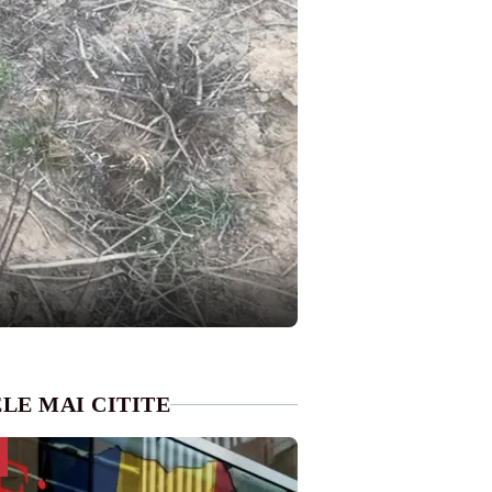
LE MAI CITITE