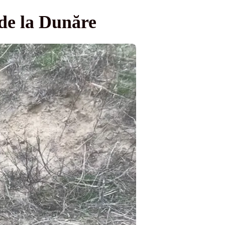
 de la Dunăre