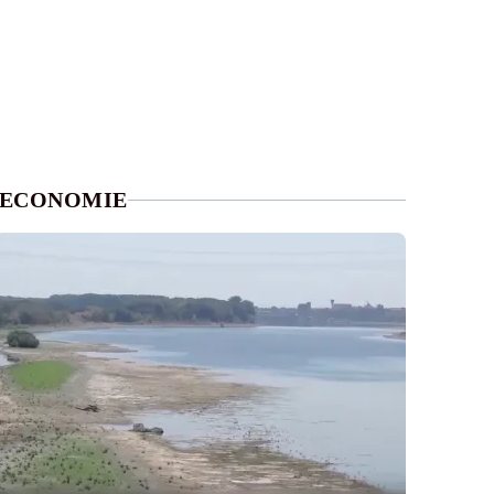
ECONOMIE