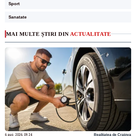
Sport
Sanatate
MAI MULTE ȘTIRI DIN
ACTUALITATE
6 aug. 2026, 09:24
Realitatea de Craiova