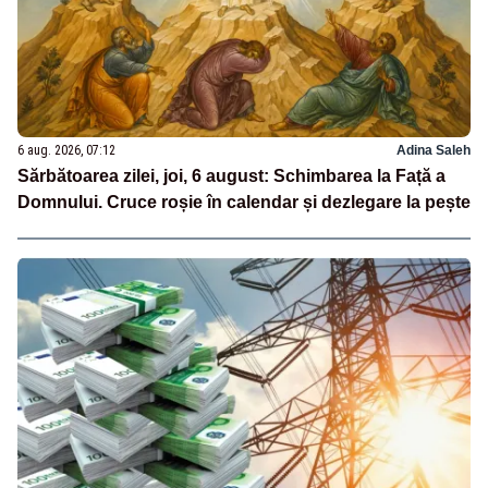
6 aug. 2026, 07:12
Adina Saleh
Sărbătoarea zilei, joi, 6 august: Schimbarea la Față a
Domnului. Cruce roșie în calendar și dezlegare la pește