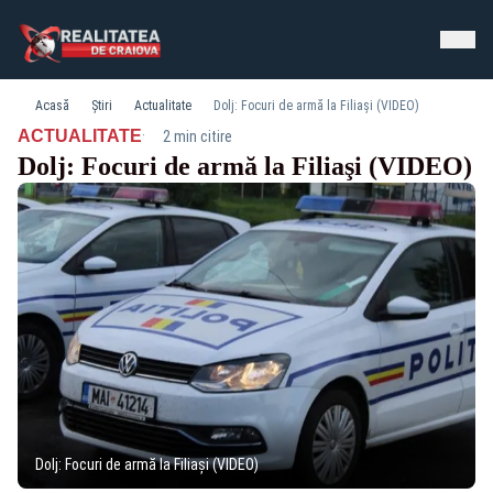
Acasă
Știri
Actualitate
Dolj: Focuri de armă la Filiaşi (VIDEO)
·
ACTUALITATE
2 min citire
Dolj: Focuri de armă la Filiaşi (VIDEO)
Dolj: Focuri de armă la Filiaşi (VIDEO)