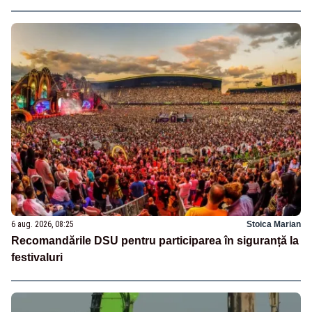
6 aug. 2026, 08:25
Stoica Marian
Recomandările DSU pentru participarea în siguranță la
festivaluri