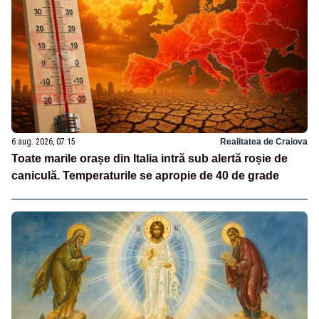
6 aug. 2026, 07:15
Realitatea de Craiova
Toate marile orașe din Italia intră sub alertă roșie de
caniculă. Temperaturile se apropie de 40 de grade