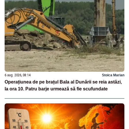
6 aug. 2026, 08:14
Stoica Marian
Operațiunea de pe brațul Bala al Dunării se reia astăzi,
la ora 10. Patru barje urmează să fie scufundate