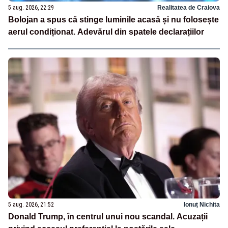
5 aug. 2026, 22:29
Realitatea de Craiova
Bolojan a spus că stinge luminile acasă și nu folosește
aerul condiționat. Adevărul din spatele declarațiilor
5 aug. 2026, 21:52
Ionuț Nichita
Donald Trump, în centrul unui nou scandal. Acuzații