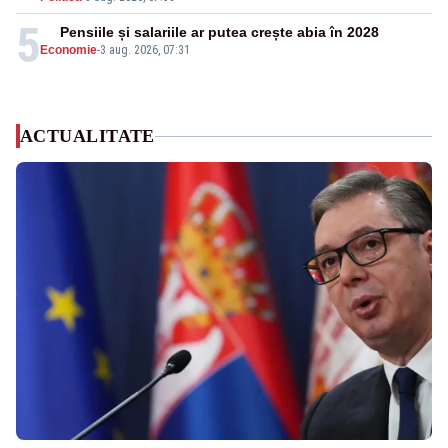
5
Pensiile și salariile ar putea crește abia în 2028
Economie
-
3 aug. 2026, 07:31
ACTUALITATE