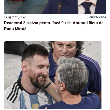
9 aug. 2026, 11:40
Ionuț Nichita
Reactorul 2, salvat pentru încă 9 zile. Anunțul făcut de
Radu Miruță