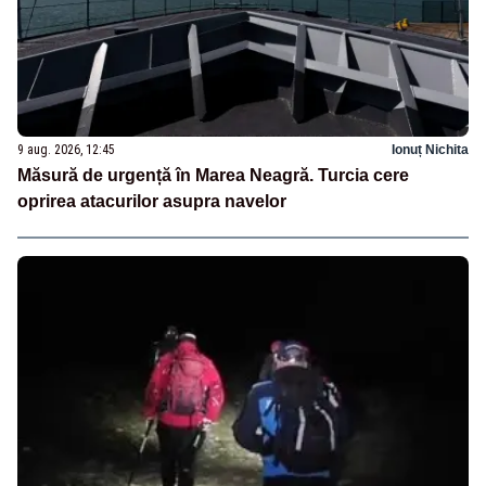
9 aug. 2026, 12:45
Ionuț Nichita
Măsură de urgență în Marea Neagră. Turcia cere
oprirea atacurilor asupra navelor