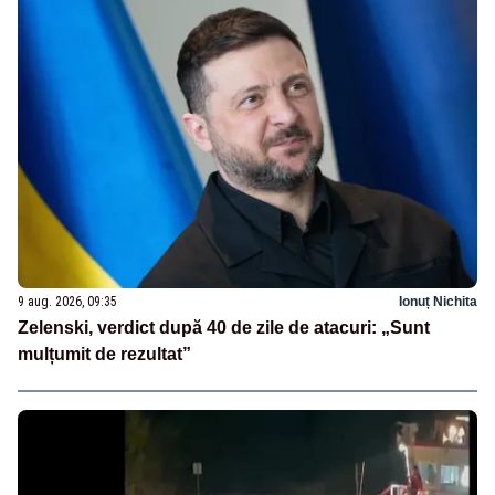
9 aug. 2026, 09:35
Ionuț Nichita
Zelenski, verdict după 40 de zile de atacuri: „Sunt
mulțumit de rezultat”