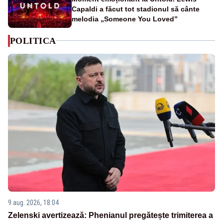
Capaldi a făcut tot stadionul să cânte
melodia „Someone You Loved”
POLITICA
9 aug. 2026, 18:04
Zelenski avertizează: Phenianul pregătește trimiterea a