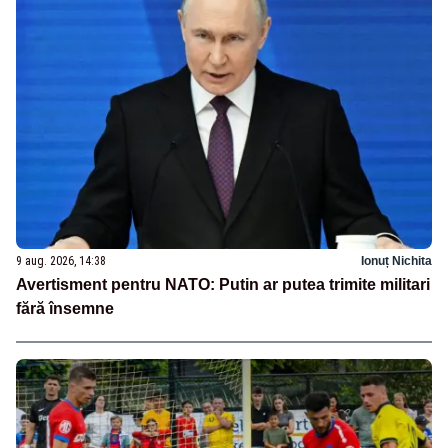
9 aug. 2026, 14:38
Ionuț Nichita
Avertisment pentru NATO: Putin ar putea trimite militari
fără însemne