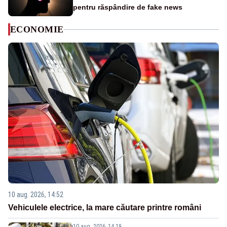
pentru răspândire de fake news
ECONOMIE
10 aug. 2026, 14:52
Vehiculele electrice, la mare căutare printre români
10 aug. 2026, 14:19