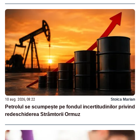
10 aug. 2026, 08:22
Stoica Marian
Petrolul se scumpește pe fondul incertitudinilor privind
redeschiderea Strâmtorii Ormuz