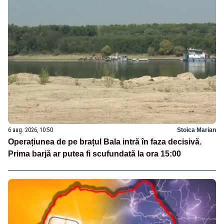
6 aug. 2026, 10:50
Stoica Marian
Operațiunea de pe brațul Bala intră în faza decisivă.
Prima barjă ar putea fi scufundată la ora 15:00