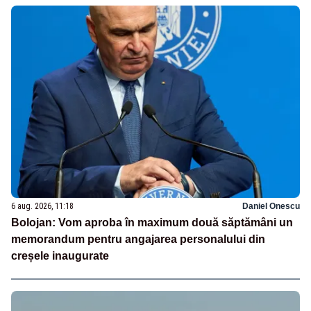
6 aug. 2026, 11:18
Daniel Onescu
Bolojan: Vom aproba în maximum două săptămâni un
memorandum pentru angajarea personalului din
creșele inaugurate