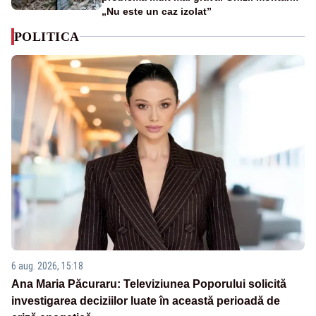
„Nu este un caz izolat”
POLITICA
6 aug. 2026, 15:18
Ana Maria Păcuraru: Televiziunea Poporului solicită
investigarea deciziilor luate în această perioadă de