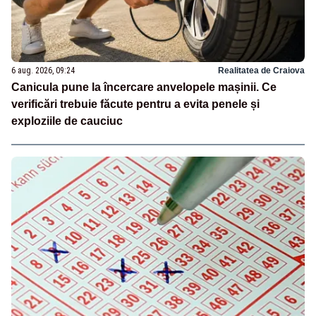
6 aug. 2026, 09:24
Realitatea de Craiova
Canicula pune la încercare anvelopele mașinii. Ce
verificări trebuie făcute pentru a evita penele și
exploziile de cauciuc