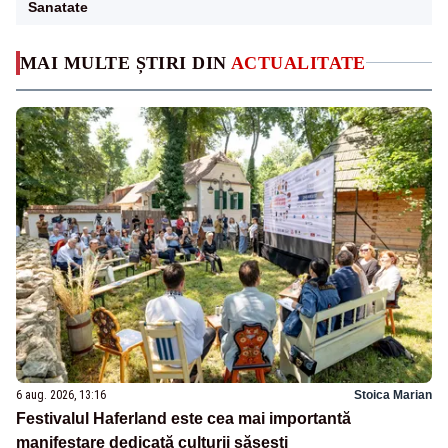
Sanatate
MAI MULTE ȘTIRI DIN
ACTUALITATE
6 aug. 2026, 13:16
Stoica Marian
Festivalul Haferland este cea mai importantă
manifestare dedicată culturii săsești