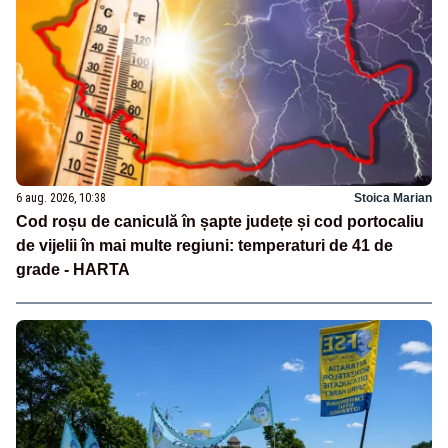
6 aug. 2026, 10:38
Stoica Marian
Cod roșu de caniculă în șapte județe și cod portocaliu
de vijelii în mai multe regiuni: temperaturi de 41 de
grade - HARTA