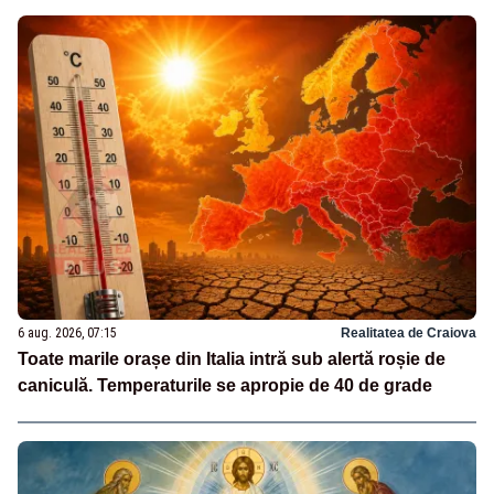
6 aug. 2026, 07:15
Realitatea de Craiova
Toate marile orașe din Italia intră sub alertă roșie de
caniculă. Temperaturile se apropie de 40 de grade