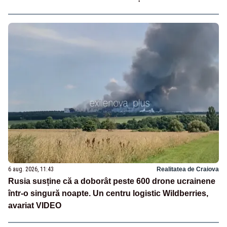
6 aug. 2026, 11:43
Realitatea de Craiova
Rusia susține că a doborât peste 600 drone ucrainene
într-o singură noapte. Un centru logistic Wildberries,
avariat VIDEO