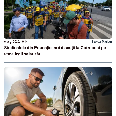
6 aug. 2026, 10:34
Stoica Marian
Sindicatele din Educație, noi discuții la Cotroceni pe
tema legii salarizării