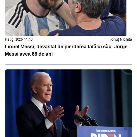
9 aug. 2026, 11:10
Ionuț Nichita
Lionel Messi, devastat de pierderea tatălui său. Jorge
Messi avea 68 de ani