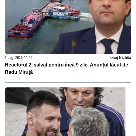
9 aug. 2026, 11:40
Ionuț Nichita
Reactorul 2, salvat pentru încă 9 zile. Anunțul făcut de
Radu Miruță