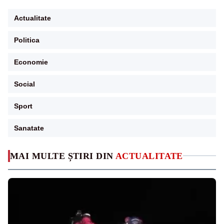
Actualitate
Politica
Economie
Social
Sport
Sanatate
MAI MULTE ȘTIRI DIN
ACTUALITATE