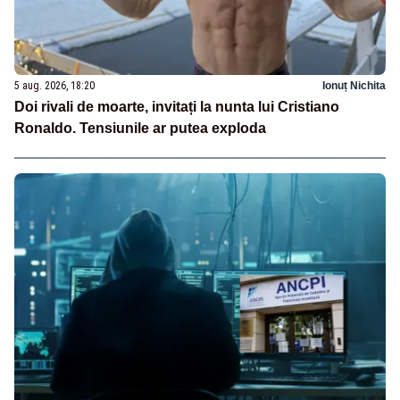
5 aug. 2026, 18:20
Ionuț Nichita
Doi rivali de moarte, invitați la nunta lui Cristiano
Ronaldo. Tensiunile ar putea exploda