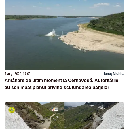
5 aug. 2026, 19:05
Ionuț Nichita
Amânare de ultim moment la Cernavodă. Autoritățile
au schimbat planul privind scufundarea barjelor