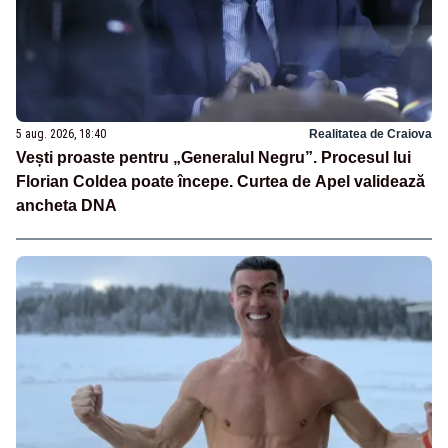
5 aug. 2026, 18:40
Realitatea de Craiova
Vești proaste pentru „Generalul Negru”. Procesul lui
Florian Coldea poate începe. Curtea de Apel validează
ancheta DNA