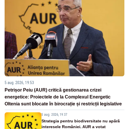
5 aug. 2026, 19:53
Petrișor Peiu (AUR) critică gestionarea crizei
energetice: Proiectele de la Complexul Energetic
Oltenia sunt blocate în birocrație și restricții legislative
5 aug. 2026, 19:37
Strategia pentru biodiversitate nu apără
interesele României. AUR a votat