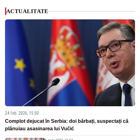
ACTUALITATE
24 feb. 2026, 15:50
Complot dejucat în Serbia: doi bărbați, suspectați că
plănuiau asasinarea lui Vučić