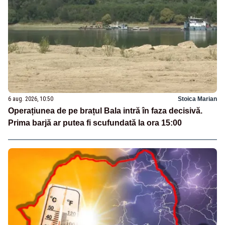
6 aug. 2026, 10:50
Stoica Marian
Operațiunea de pe brațul Bala intră în faza decisivă.
Prima barjă ar putea fi scufundată la ora 15:00