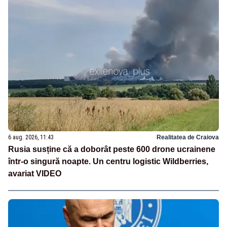
6 aug. 2026, 11:43
Realitatea de Craiova
Rusia susține că a doborât peste 600 drone ucrainene
într-o singură noapte. Un centru logistic Wildberries,
avariat VIDEO