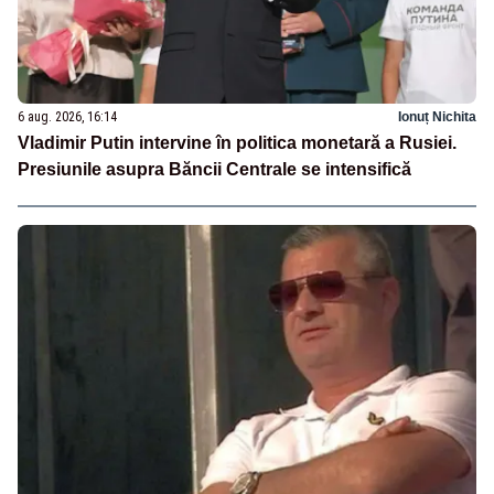
6 aug. 2026, 16:14
Ionuț Nichita
Vladimir Putin intervine în politica monetară a Rusiei.
Presiunile asupra Băncii Centrale se intensifică