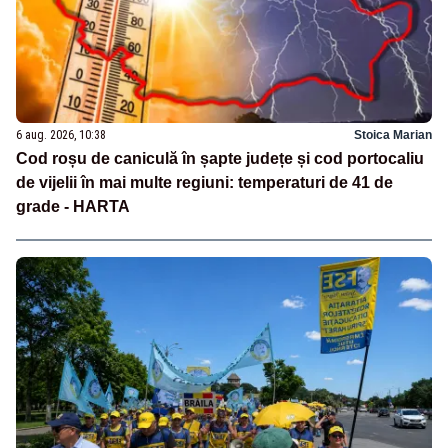
6 aug. 2026, 10:38
Stoica Marian
Cod roșu de caniculă în șapte județe și cod portocaliu
de vijelii în mai multe regiuni: temperaturi de 41 de
grade - HARTA