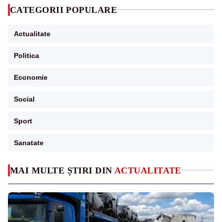
CATEGORII POPULARE
Actualitate
Politica
Economie
Social
Sport
Sanatate
MAI MULTE ȘTIRI DIN
ACTUALITATE