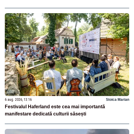
6 aug. 2026, 13:16
Stoica Marian
Festivalul Haferland este cea mai importantă
manifestare dedicată culturii săsești