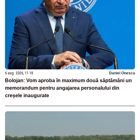
6 aug. 2026, 11:18
Daniel Onescu
Bolojan: Vom aproba în maximum două săptămâni un
memorandum pentru angajarea personalului din
creșele inaugurate