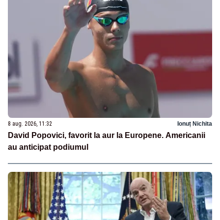
8 aug. 2026, 11:32
Ionuț Nichita
David Popovici, favorit la aur la Europene. Americanii
au anticipat podiumul