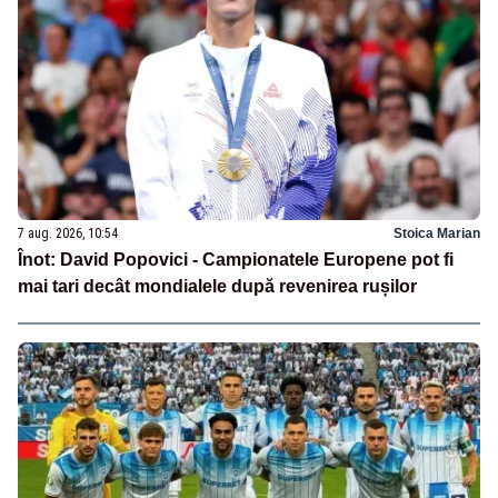
7 aug. 2026, 10:54
Stoica Marian
Înot: David Popovici - Campionatele Europene pot fi
mai tari decât mondialele după revenirea rușilor