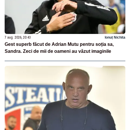
7 aug. 2026, 20:43
Ionuț Nichita
Gest superb făcut de Adrian Mutu pentru soția sa,
Sandra. Zeci de mii de oameni au văzut imaginile