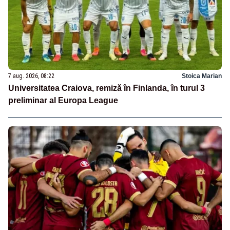
7 aug. 2026, 08:22
Stoica Marian
Universitatea Craiova, remiză în Finlanda, în turul 3
preliminar al Europa League