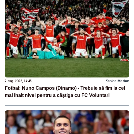
7 aug. 2026, 14:45
Stoica Marian
Fotbal: Nuno Campos (Dinamo) - Trebuie să fim la cel
mai înalt nivel pentru a câștiga cu FC Voluntari