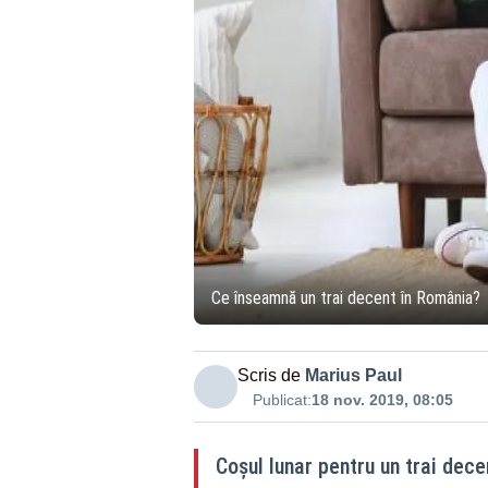
Ce înseamnă un trai decent în România?
Scris de
Marius Paul
Publicat:
18 nov. 2019, 08:05
Coșul lunar pentru un trai dece