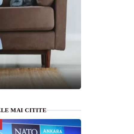
LE MAI CITITE