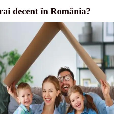
rai decent în România?