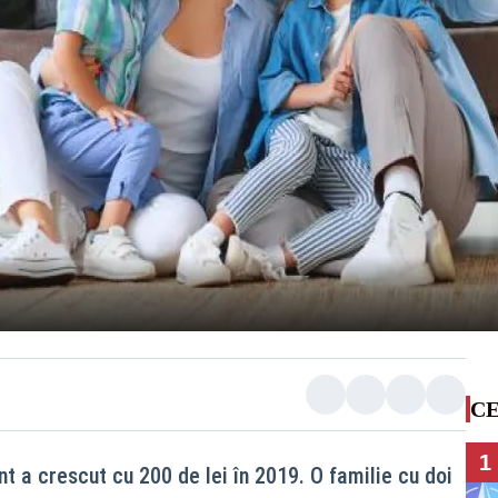
CE
1
nt a crescut cu 200 de lei în 2019. O familie cu doi