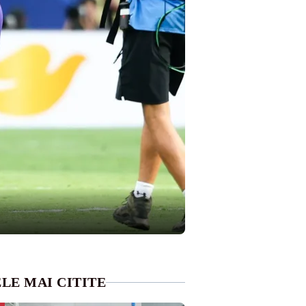
LE MAI CITITE