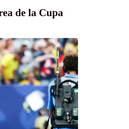
area de la Cupa