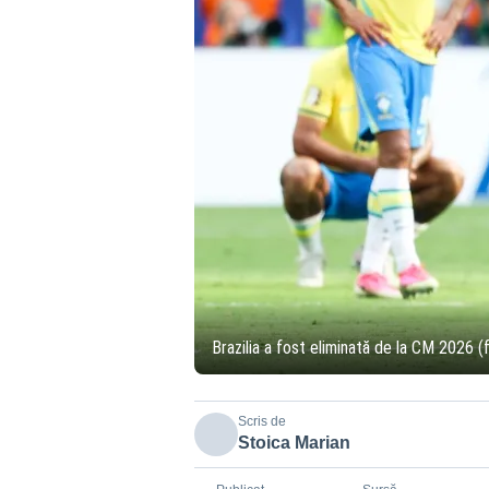
Brazilia a fost eliminată de la CM 2026 (
Scris de
Stoica Marian