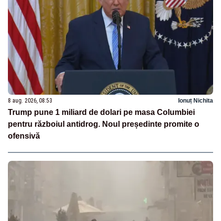
8 aug. 2026, 08:53
Ionuț Nichita
Trump pune 1 miliard de dolari pe masa Columbiei
pentru războiul antidrog. Noul președinte promite o
ofensivă