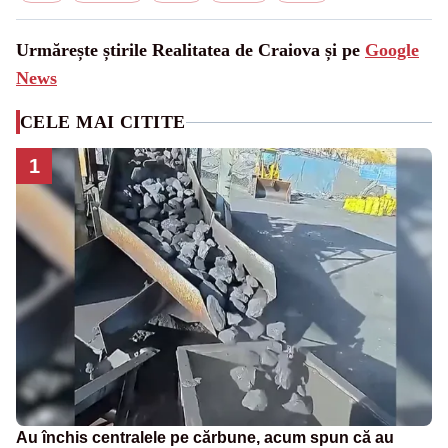
Urmărește știrile Realitatea de Craiova și pe
Google
News
CELE MAI CITITE
1
Au închis centralele pe cărbune, acum spun că au