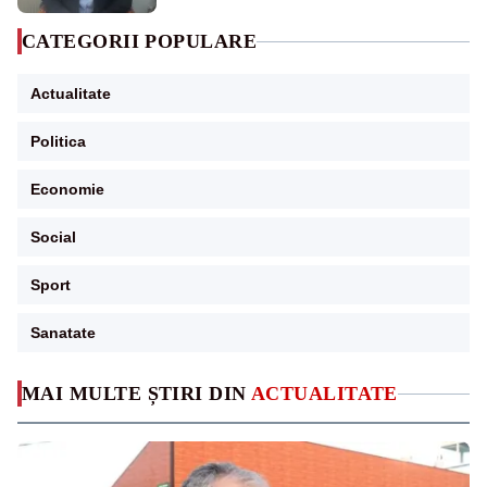
CATEGORII POPULARE
Actualitate
Politica
Economie
Social
Sport
Sanatate
MAI MULTE ȘTIRI DIN
ACTUALITATE