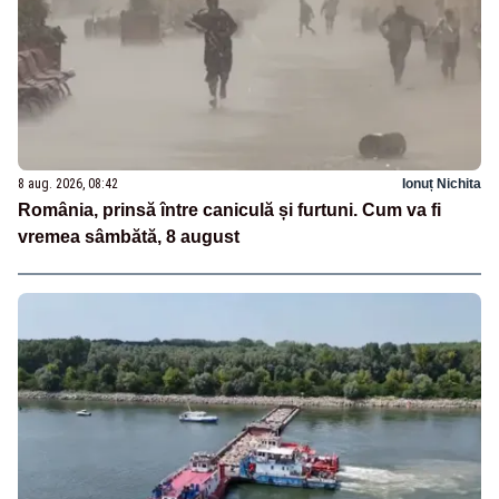
8 aug. 2026, 08:42
Ionuț Nichita
România, prinsă între caniculă și furtuni. Cum va fi
vremea sâmbătă, 8 august