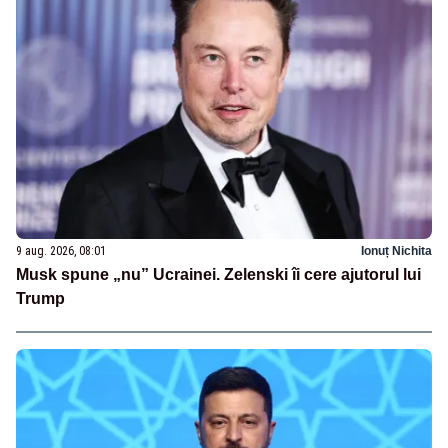
9 aug. 2026, 08:01
Ionuț Nichita
Musk spune „nu” Ucrainei. Zelenski îi cere ajutorul lui
Trump