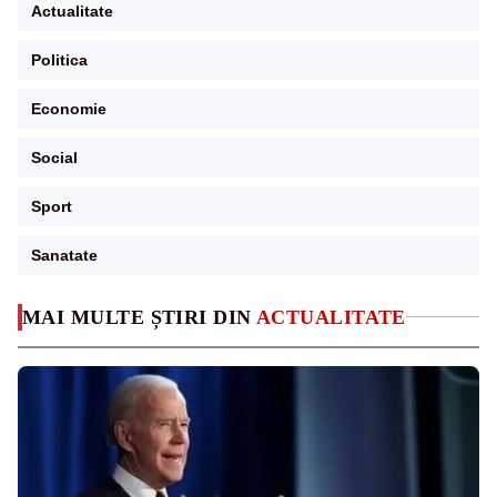
Actualitate
Politica
Economie
Social
Sport
Sanatate
MAI MULTE ȘTIRI DIN
ACTUALITATE