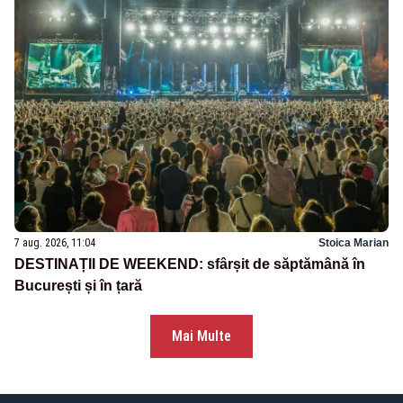
7 aug. 2026, 11:04
Stoica Marian
DESTINAȚII DE WEEKEND: sfârșit de săptămână în
București și în țară
Mai Multe