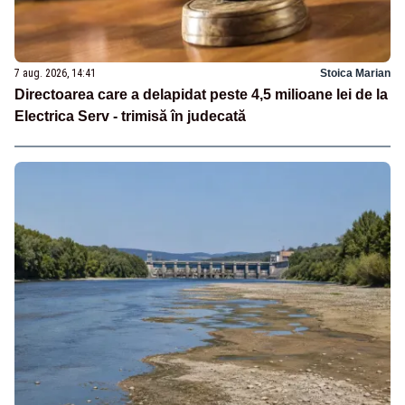
7 aug. 2026, 14:41
Stoica Marian
Directoarea care a delapidat peste 4,5 milioane lei de la
Electrica Serv - trimisă în judecată