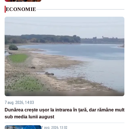
ECONOMIE
7 aug. 2026, 14:03
Dunărea crește ușor la intrarea în țară, dar rămâne mult
sub media lunii august
7 aug. 2026, 13:02