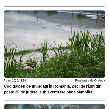
7 aug. 2026, 12:36
Realitatea de Craiova
Cod galben de inundații în România. Zeci de râuri din
peste 20 de județe, sub avertizare până sâmbătă