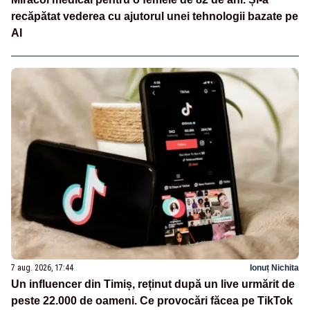
recăpătat vederea cu ajutorul unei tehnologii bazate pe
AI
7 aug. 2026, 17:44
Ionuț Nichita
Un influencer din Timiș, reținut după un live urmărit de
peste 22.000 de oameni. Ce provocări făcea pe TikTok