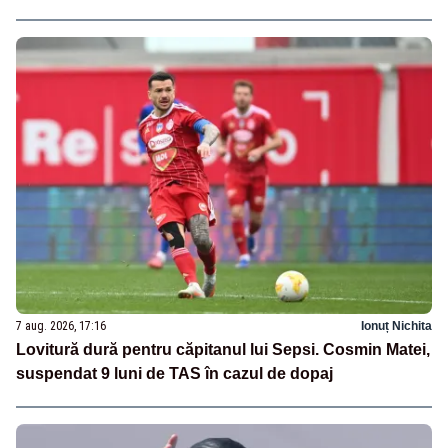
7 aug. 2026, 17:16
Ionuț Nichita
Lovitură dură pentru căpitanul lui Sepsi. Cosmin Matei,
suspendat 9 luni de TAS în cazul de dopaj