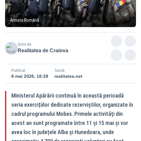
Armata Română
Scris de
Realitatea de Craiova
Publicat
Sursă
8 mai 2026, 18:28
realitatea.net
Ministerul Apărării continuă în această perioadă
seria exercițiilor dedicate rezerviștilor, organizate în
cadrul programului Mobex. Primele activități din
acest an sunt programate între 11 și 15 mai și vor
avea loc în județele Alba și Hunedoara, unde