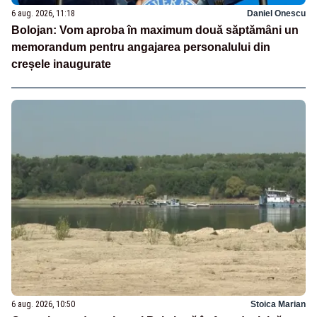
6 aug. 2026, 11:18
Daniel Onescu
Bolojan: Vom aproba în maximum două săptămâni un
memorandum pentru angajarea personalului din
creșele inaugurate
6 aug. 2026, 10:50
Stoica Marian