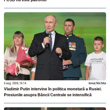
6 aug. 2026, 16:14
Ionuț Nichita
Vladimir Putin intervine în politica monetară a Rusiei.
Presiunile asupra Băncii Centrale se intensifică