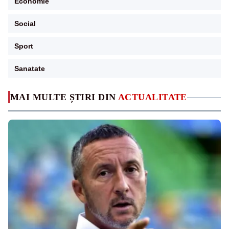
Economie
Social
Sport
Sanatate
MAI MULTE ȘTIRI DIN
ACTUALITATE