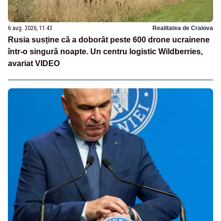
6 aug. 2026, 11:43
Realitatea de Craiova
Rusia susține că a doborât peste 600 drone ucrainene
într-o singură noapte. Un centru logistic Wildberries,
avariat VIDEO