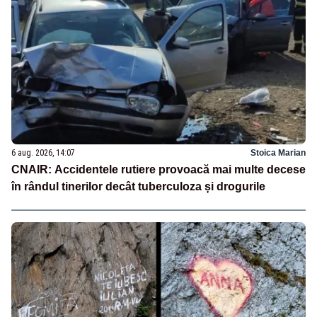
6 aug. 2026, 14:07
Stoica Marian
CNAIR: Accidentele rutiere provoacă mai multe decese
în rândul tinerilor decât tuberculoza și drogurile