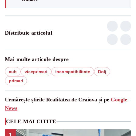
Distribuie articolul
Mai multe articole despre
cub
viceprimari
incompatibilitate
Dolj
primari
Urmărește știrile Realitatea de Craiova și pe
Google
News
CELE MAI CITITE
1