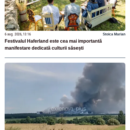
6 aug. 2026, 13:16
Stoica Marian
Festivalul Haferland este cea mai importantă
manifestare dedicată culturii săsești