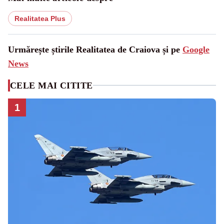
Realitatea Plus
Urmărește știrile Realitatea de Craiova și pe
Google
News
CELE MAI CITITE
1