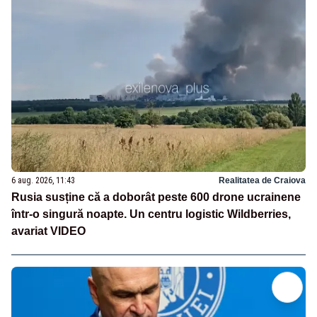
6 aug. 2026, 11:43
Realitatea de Craiova
Rusia susține că a doborât peste 600 drone ucrainene
într-o singură noapte. Un centru logistic Wildberries,
avariat VIDEO