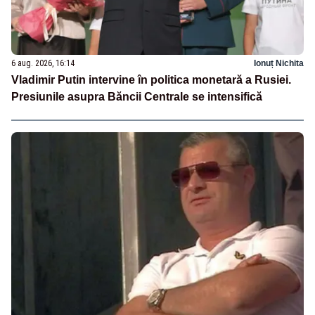
6 aug. 2026, 16:14
Ionuț Nichita
Vladimir Putin intervine în politica monetară a Rusiei.
Presiunile asupra Băncii Centrale se intensifică