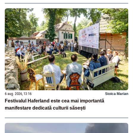
6 aug. 2026, 13:16
Stoica Marian
Festivalul Haferland este cea mai importantă
manifestare dedicată culturii săsești