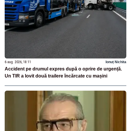
6 aug. 2026, 18:11
Ionuț Nichita
Accident pe drumul expres după o oprire de urgență.
Un TIR a lovit două trailere încărcate cu mașini