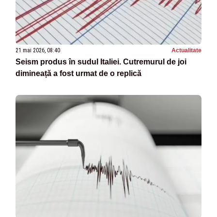
21 mai 2026, 08:40
Actualitate
Seism produs în sudul Italiei. Cutremurul de joi
dimineață a fost urmat de o replică