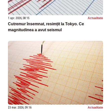
1 apr. 2026, 08:15
Actualitate
Cutremur însemnat, resimțit la Tokyo. Ce
magnitudinea a avut seismul
23 mar. 2026, 09:16
Actualitate