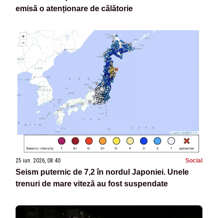
emisă o atenționare de călătorie
25 iun. 2026, 08:40
Social
Seism puternic de 7,2 în nordul Japoniei. Unele
trenuri de mare viteză au fost suspendate