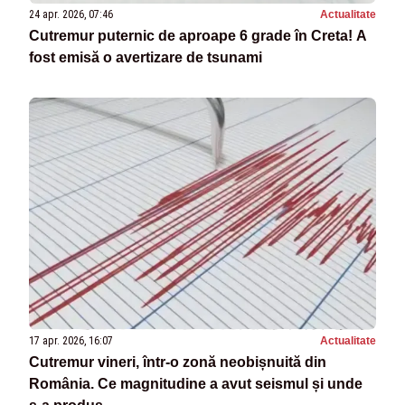
24 apr. 2026, 07:46
Actualitate
Cutremur puternic de aproape 6 grade în Creta! A
fost emisă o avertizare de tsunami
17 apr. 2026, 16:07
Actualitate
Cutremur vineri, într-o zonă neobișnuită din
România. Ce magnitudine a avut seismul și unde