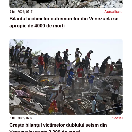
9 iul. 2026, 07:41
Actualitate
Bilanțul victimelor cutremurelor din Venezuela se
apropie de 4000 de morți
6 iul. 2026, 07:51
Social
Crește bilanțul victimelor dublului seism din