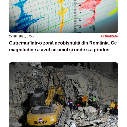
27 iul. 2026, 07:48
Actualitate
Cutremur într-o zonă neobișnuită din România. Ce
magnitudine a avut seismul și unde s-a produs