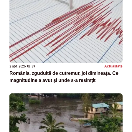
2 apr. 2026, 08:39
Actualitate
România, zguduită de cutremur, joi dimineața. Ce
magnitudine a avut și unde s-a resimțit