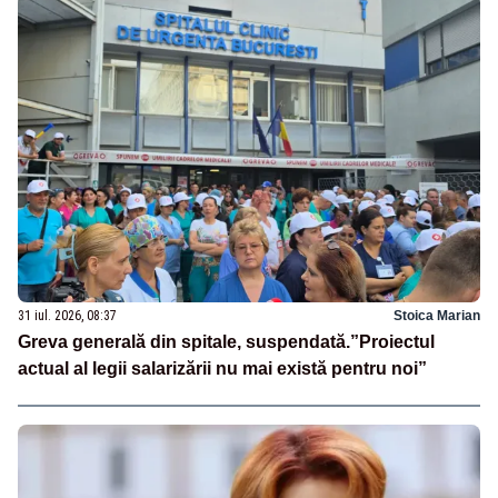
31 iul. 2026, 08:37
Stoica Marian
Greva generală din spitale, suspendată.”Proiectul
actual al legii salarizării nu mai există pentru noi”