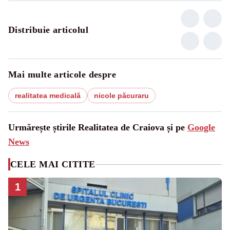
Distribuie articolul
Mai multe articole despre
realitatea medicală
nicole păcuraru
Urmărește știrile Realitatea de Craiova și pe
Google
News
CELE MAI CITITE
1