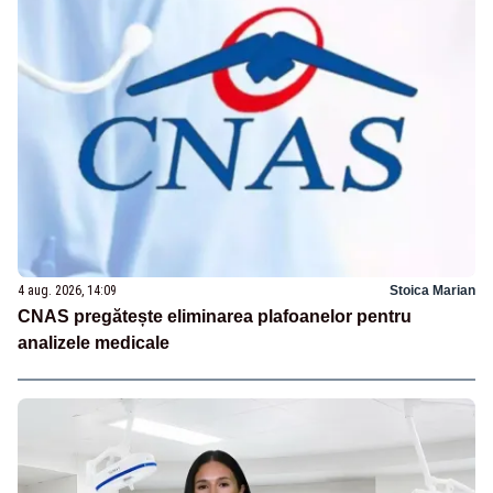
4 aug. 2026, 14:09
Stoica Marian
CNAS pregătește eliminarea plafoanelor pentru
analizele medicale