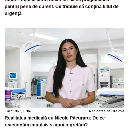
pentru pene de curent. Ce trebuie să conțină kitul de
urgență
5 aug. 2026, 10:04
Realitatea de Craiova
Realitatea medicală cu Nicole Păcuraru: De ce
reacționăm impulsiv și apoi regretăm?