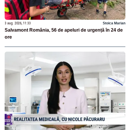
3 aug. 2026, 11:33
Stoica Marian
Salvamont România, 56 de apeluri de urgență în 24 de
ore