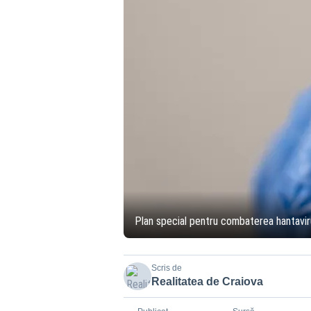
Plan special pentru combaterea hantavir
Scris de
Realitatea de Craiova