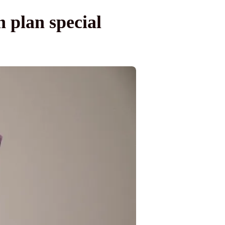
 plan special