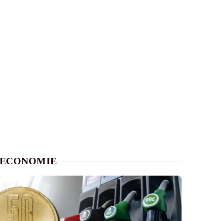
ECONOMIE