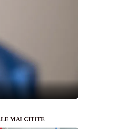
LE MAI CITITE