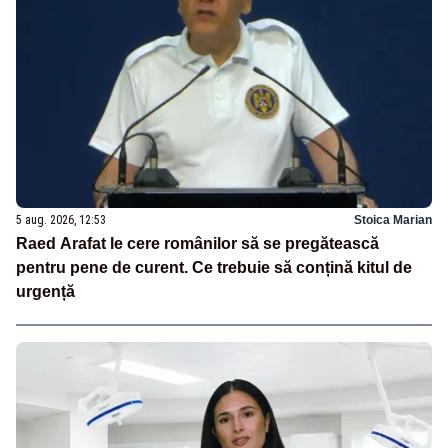
5 aug. 2026, 12:53
Stoica Marian
Raed Arafat le cere românilor să se pregătească
pentru pene de curent. Ce trebuie să conțină kitul de
urgență