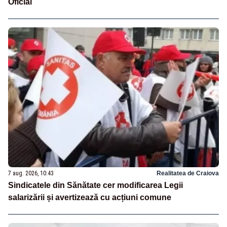
Oficial
7 aug. 2026, 10:43
Realitatea de Craiova
Sindicatele din Sănătate cer modificarea Legii
salarizării și avertizează cu acțiuni comune