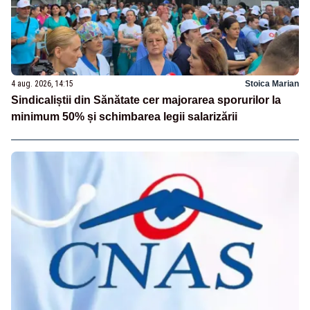
4 aug. 2026, 14:15
Stoica Marian
Sindicaliștii din Sănătate cer majorarea sporurilor la
minimum 50% și schimbarea legii salarizării