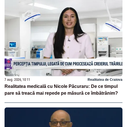
7 aug. 2026, 10:11
Realitatea de Craiova
Realitatea medicală cu Nicole Păcuraru: De ce timpul
pare să treacă mai repede pe măsură ce îmbătrânim?