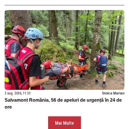
3 aug. 2026, 11:33
Stoica Marian
Salvamont România, 56 de apeluri de urgență în 24 de
ore
Mai Multe