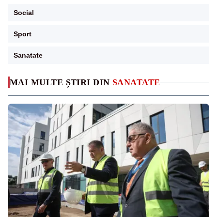
Social
Sport
Sanatate
MAI MULTE ȘTIRI DIN
SANATATE