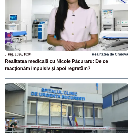
5 aug. 2026, 10:04
Realitatea de Craiova
Realitatea medicală cu Nicole Păcuraru: De ce
reacționăm impulsiv și apoi regretăm?