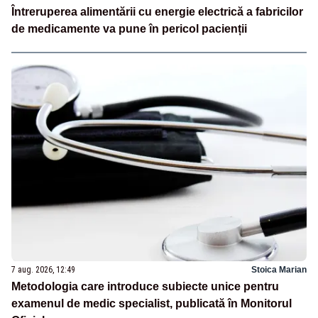
Întreruperea alimentării cu energie electrică a fabricilor
de medicamente va pune în pericol pacienții
7 aug. 2026, 12:49
Stoica Marian
Metodologia care introduce subiecte unice pentru
examenul de medic specialist, publicată în Monitorul