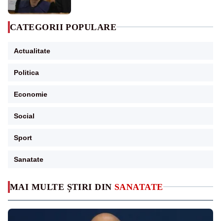
CATEGORII POPULARE
Actualitate
Politica
Economie
Social
Sport
Sanatate
MAI MULTE ȘTIRI DIN
SANATATE