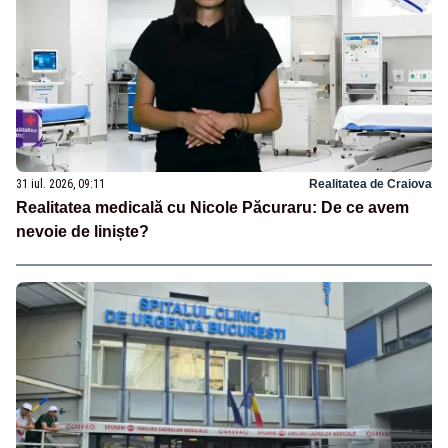
31 iul. 2026, 09:11
Realitatea de Craiova
Realitatea medicală cu Nicole Păcuraru: De ce avem
nevoie de liniște?