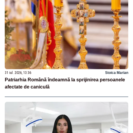
31 iul. 2026, 13:36
Stoica Marian
Patriarhia Română îndeamnă la sprijinirea persoanele
afectate de caniculă