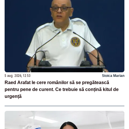
5 aug. 2026, 12:53
Stoica Marian
Raed Arafat le cere românilor să se pregătească
pentru pene de curent. Ce trebuie să conțină kitul de
urgență