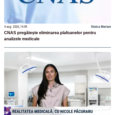
4 aug. 2026, 14:09
Stoica Marian
CNAS pregătește eliminarea plafoanelor pentru
analizele medicale