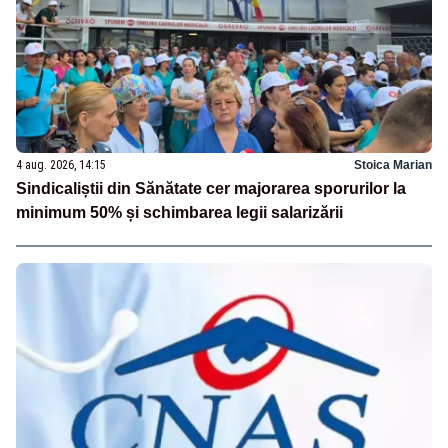
4 aug. 2026, 14:15
Stoica Marian
Sindicaliștii din Sănătate cer majorarea sporurilor la
minimum 50% și schimbarea legii salarizării