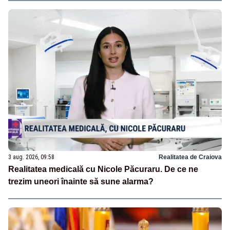
3 aug. 2026, 09:58
Realitatea de Craiova
Realitatea medicală cu Nicole Păcuraru. De ce ne
trezim uneori înainte să sune alarma?