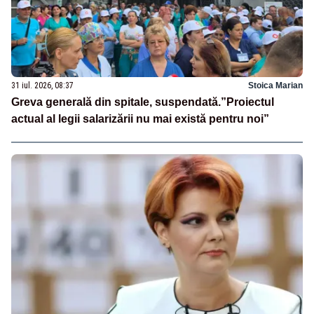
31 iul. 2026, 08:37
Stoica Marian
Greva generală din spitale, suspendată.”Proiectul
actual al legii salarizării nu mai există pentru noi”