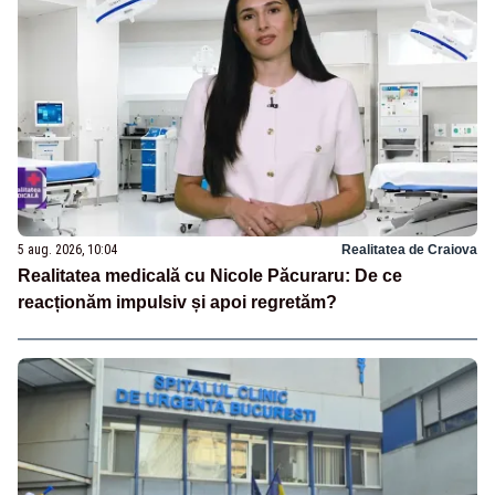
5 aug. 2026, 10:04
Realitatea de Craiova
Realitatea medicală cu Nicole Păcuraru: De ce
reacționăm impulsiv și apoi regretăm?