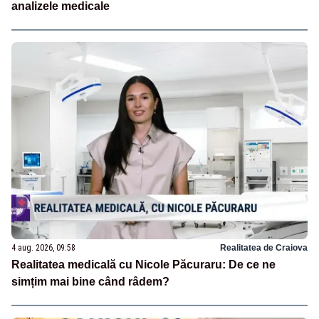
analizele medicale
4 aug. 2026, 09:58
Realitatea de Craiova
Realitatea medicală cu Nicole Păcuraru: De ce ne
simțim mai bine când râdem?