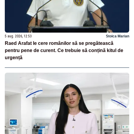
5 aug. 2026, 12:53
Stoica Marian
Raed Arafat le cere românilor să se pregătească
pentru pene de curent. Ce trebuie să conțină kitul de
urgență