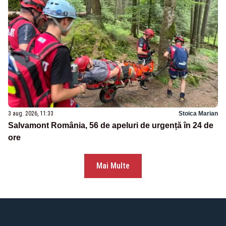
3 aug. 2026, 11:33
Stoica Marian
Salvamont România, 56 de apeluri de urgență în 24 de
ore
Mai Multe