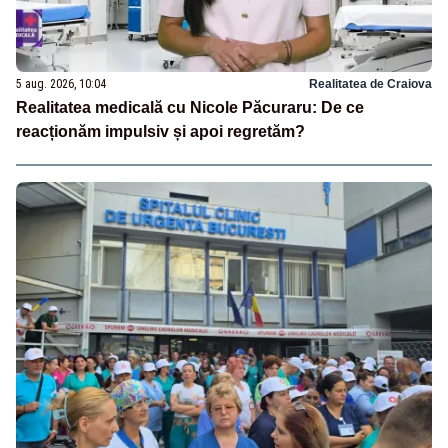
5 aug. 2026, 10:04
Realitatea de Craiova
Realitatea medicală cu Nicole Păcuraru: De ce
reacționăm impulsiv și apoi regretăm?