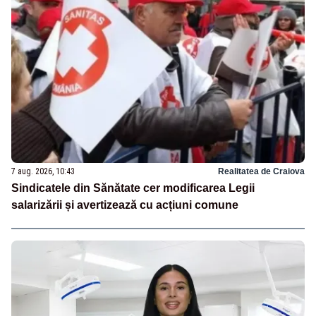
7 aug. 2026, 10:43
Realitatea de Craiova
Sindicatele din Sănătate cer modificarea Legii
salarizării și avertizează cu acțiuni comune