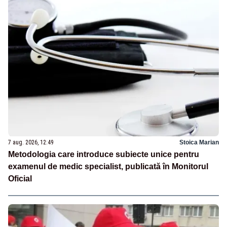
7 aug. 2026, 12:49
Stoica Marian
Metodologia care introduce subiecte unice pentru
examenul de medic specialist, publicată în Monitorul
Oficial