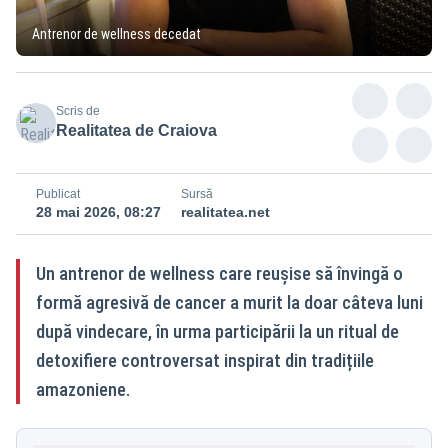
Antrenor de wellness decedat
Scris de
Realitatea de Craiova
Publicat
Sursă
28 mai 2026, 08:27
realitatea.net
Un antrenor de wellness care reușise să învingă o
formă agresivă de cancer a murit la doar câteva luni
după vindecare, în urma participării la un ritual de
detoxifiere controversat inspirat din tradițiile
amazoniene.