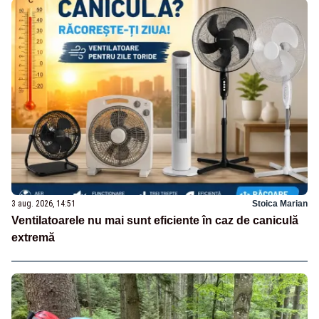
3 aug. 2026, 14:51
Stoica Marian
Ventilatoarele nu mai sunt eficiente în caz de caniculă
extremă