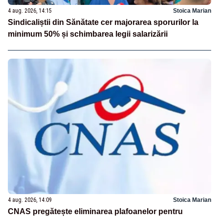
4 aug. 2026, 14:15
Stoica Marian
Sindicaliștii din Sănătate cer majorarea sporurilor la
minimum 50% și schimbarea legii salarizării
4 aug. 2026, 14:09
Stoica Marian
CNAS pregătește eliminarea plafoanelor pentru