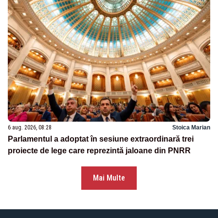
6 aug. 2026, 08:28
Stoica Marian
Parlamentul a adoptat în sesiune extraordinară trei
proiecte de lege care reprezintă jaloane din PNRR
Mai Multe