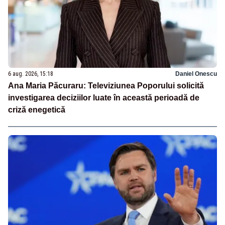
6 aug. 2026, 15:18
Daniel Onescu
Ana Maria Păcuraru: Televiziunea Poporului solicită
investigarea deciziilor luate în această perioadă de
criză enegetică