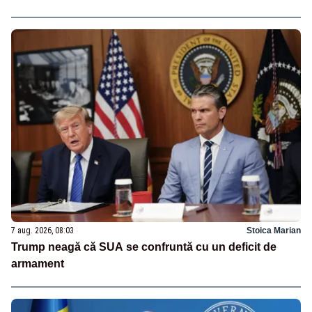
7 aug. 2026, 08:03
Stoica Marian
Trump neagă că SUA se confruntă cu un deficit de
armament