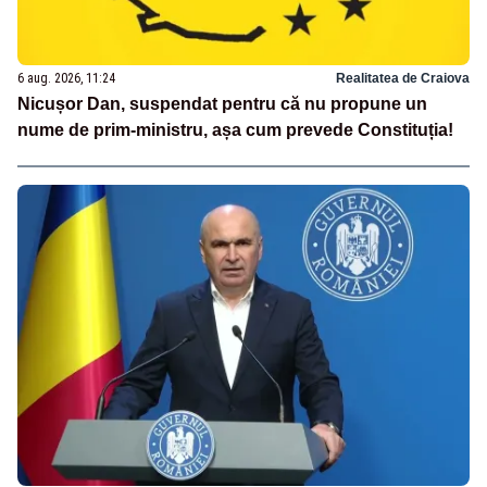
6 aug. 2026, 11:24
Realitatea de Craiova
Nicușor Dan, suspendat pentru că nu propune un
nume de prim-ministru, așa cum prevede Constituția!