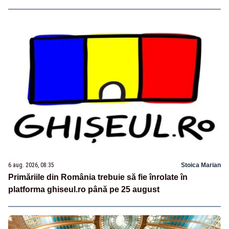
6 aug. 2026, 08:35
Stoica Marian
Primăriile din România trebuie să fie înrolate în
platforma ghiseul.ro până pe 25 august