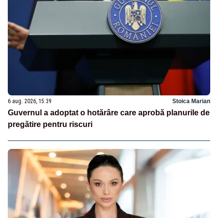
6 aug. 2026, 15:39
Stoica Marian
Guvernul a adoptat o hotărâre care aprobă planurile de
pregătire pentru riscuri