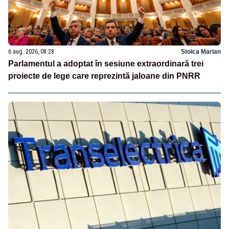
6 aug. 2026, 08:28
Stoica Marian
Parlamentul a adoptat în sesiune extraordinară trei
proiecte de lege care reprezintă jaloane din PNRR