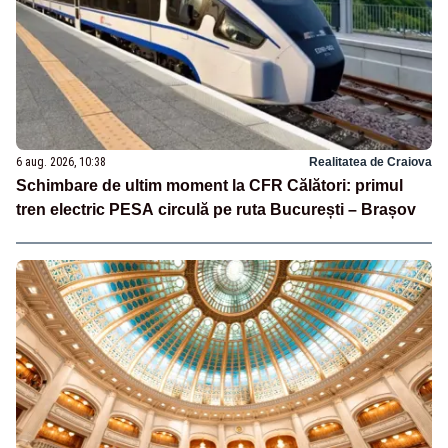
6 aug. 2026, 10:38
Realitatea de Craiova
Schimbare de ultim moment la CFR Călători: primul
tren electric PESA circulă pe ruta București – Brașov