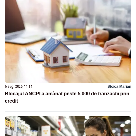
6 aug. 2026, 11:14
Stoica Marian
Blocajul ANCPI a amânat peste 5.000 de tranzacții prin
credit