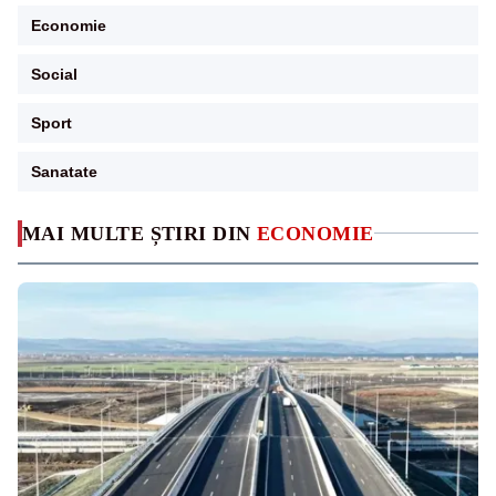
Economie
Social
Sport
Sanatate
MAI MULTE ȘTIRI DIN
ECONOMIE