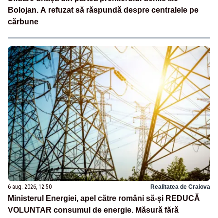
Bolojan. A refuzat să răspundă despre centralele pe
cărbune
6 aug. 2026, 12:50
Realitatea de Craiova
Ministerul Energiei, apel către români să-și REDUCĂ
VOLUNTAR consumul de energie. Măsură fără