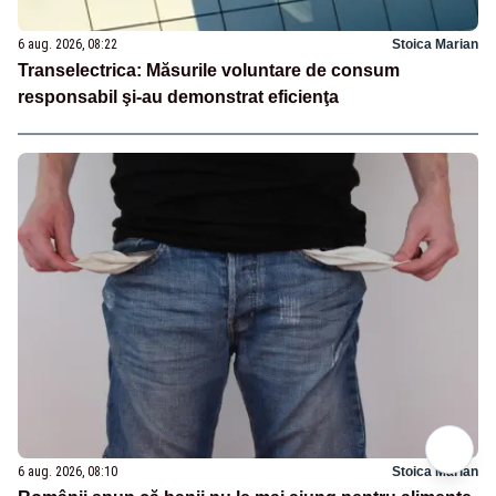
6 aug. 2026, 08:22
Stoica Marian
Transelectrica: Măsurile voluntare de consum
responsabil şi-au demonstrat eficienţa
6 aug. 2026, 08:10
Stoica Marian