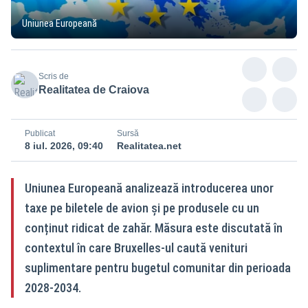
Uniunea Europeană
Scris de
Realitatea de Craiova
Publicat
Sursă
8 iul. 2026, 09:40
Realitatea.net
Uniunea Europeană analizează introducerea unor
taxe pe biletele de avion și pe produsele cu un
conținut ridicat de zahăr. Măsura este discutată în
contextul în care Bruxelles-ul caută venituri
suplimentare pentru bugetul comunitar din perioada
2028-2034.