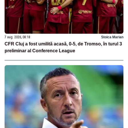
7 aug. 2026, 08:18
Stoica Marian
CFR Cluj a fost umilită acasă, 0-5, de Tromso, în turul 3
preliminar al Conference League