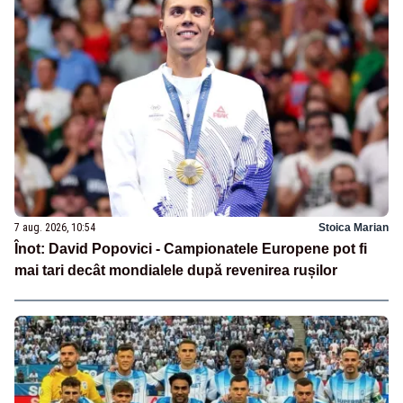
7 aug. 2026, 10:54
Stoica Marian
Înot: David Popovici - Campionatele Europene pot fi
mai tari decât mondialele după revenirea rușilor