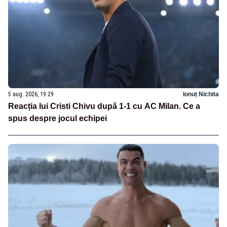
5 aug. 2026, 19:29
Ionuț Nichita
Reacția lui Cristi Chivu după 1-1 cu AC Milan. Ce a
spus despre jocul echipei