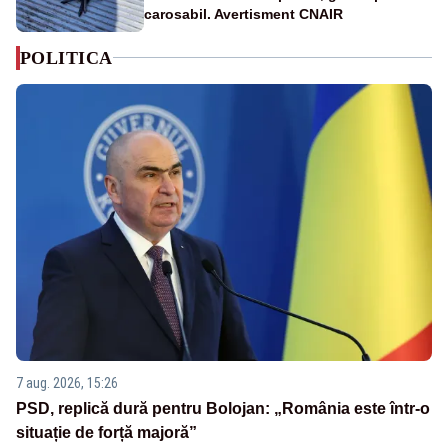
carosabil. Avertisment CNAIR
POLITICA
7 aug. 2026, 15:26
PSD, replică dură pentru Bolojan: „România este într-o
situație de forță majoră”