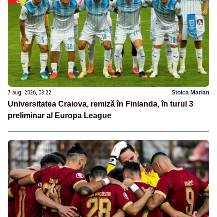
7 aug. 2026, 08:22
Stoica Marian
Universitatea Craiova, remiză în Finlanda, în turul 3
preliminar al Europa League