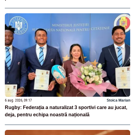
6 aug. 2026, 09:17
Stoica Marian
Rugby: Federația a naturalizat 3 sportivi care au jucat,
deja, pentru echipa noastră națională