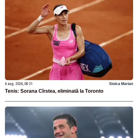
6 aug. 2026, 08:31
Stoica Marian
Tenis: Sorana Cîrstea, eliminată la Toronto