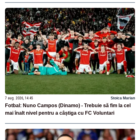
7 aug. 2026, 14:45
Stoica Marian
Fotbal: Nuno Campos (Dinamo) - Trebuie să fim la cel
mai înalt nivel pentru a câștiga cu FC Voluntari