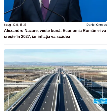
6 aug. 2026, 15:23
Daniel Onescu
Alexandru Nazare, veste bună: Economia României va
crește în 2027, iar inflația va scădea