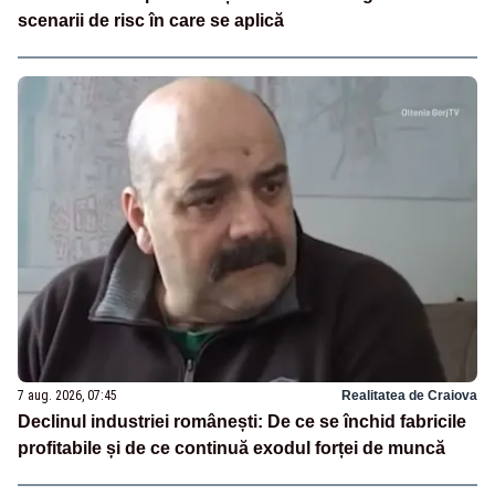
scenarii de risc în care se aplică
7 aug. 2026, 07:45
Realitatea de Craiova
Declinul industriei românești: De ce se închid fabricile
profitabile și de ce continuă exodul forței de muncă