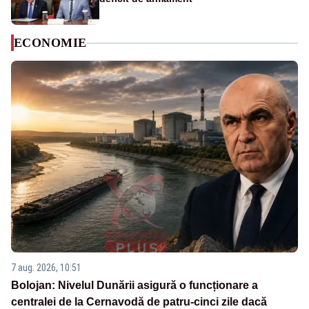
ECONOMIE
7 aug. 2026, 10:51
Bolojan: Nivelul Dunării asigură o funcționare a
centralei de la Cernavodă de patru-cinci zile dacă