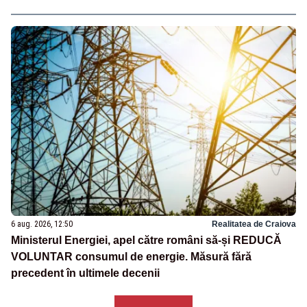
6 aug. 2026, 12:50
Realitatea de Craiova
Ministerul Energiei, apel către români să-și REDUCĂ
VOLUNTAR consumul de energie. Măsură fără
precedent în ultimele decenii