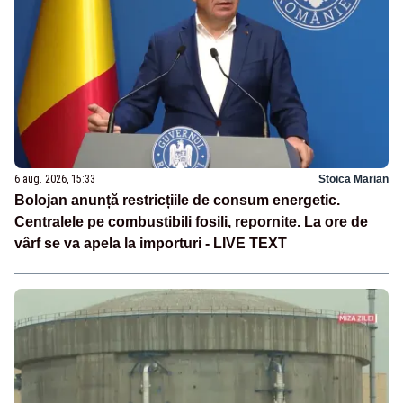
6 aug. 2026, 15:33
Stoica Marian
Bolojan anunță restricțiile de consum energetic.
Centralele pe combustibili fosili, repornite. La ore de
vârf se va apela la importuri - LIVE TEXT