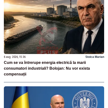
6 aug. 2026, 15:36
Stoica Marian
Cum se va întrerupe energia electrică la marii
consumatori industriali? Bolojan: Nu vor exista
compensații