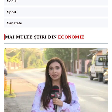
Social
Sport
Sanatate
MAI MULTE ȘTIRI DIN
ECONOMIE