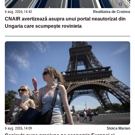
6 aug. 2026, 14:43
Realitatea de Craiova
CNAIR avertizează asupra unui portal neautorizat din
Ungaria care scumpește rovinieta
6 aug. 2026, 14:09
Stoica Marian