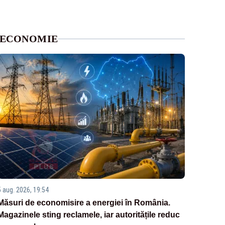
ECONOMIE
5 aug. 2026, 19:54
Măsuri de economisire a energiei în România.
Magazinele sting reclamele, iar autoritățile reduc