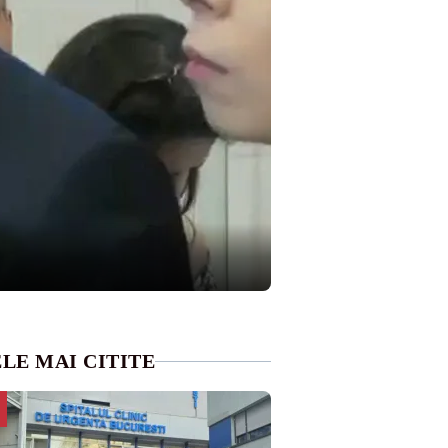
LE MAI CITITE