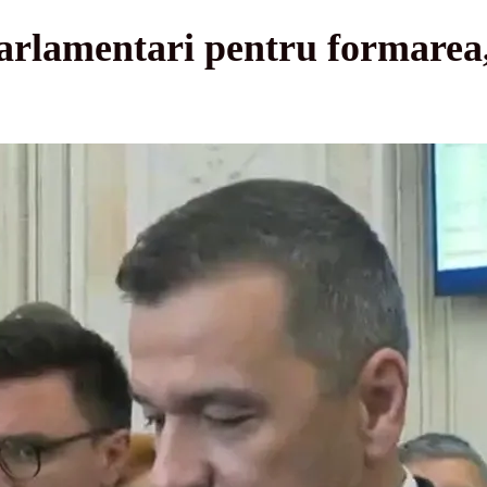
arlamentari pentru formarea,