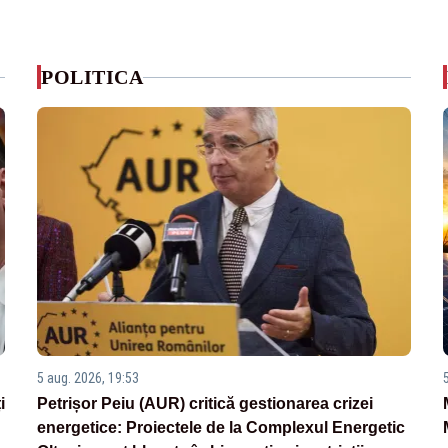
POLITICA
5 aug. 2026, 19:53
i
Petrișor Peiu (AUR) critică gestionarea crizei
energetice: Proiectele de la Complexul Energetic