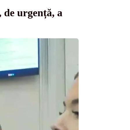
 de urgență, a