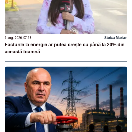
7 aug. 2026, 07:53
Stoica Marian
Facturile la energie ar putea crește cu până la 20% din
această toamnă