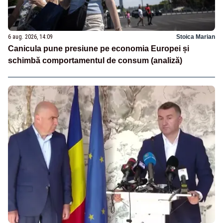
6 aug. 2026, 14:09
Stoica Marian
Canicula pune presiune pe economia Europei și
schimbă comportamentul de consum (analiză)