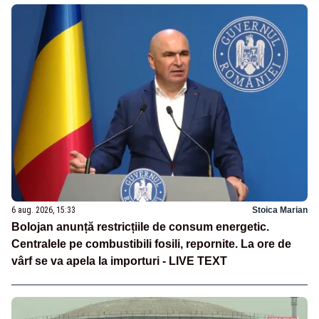
6 aug. 2026, 15:33
Stoica Marian
Bolojan anunță restricțiile de consum energetic.
Centralele pe combustibili fosili, repornite. La ore de
vârf se va apela la importuri - LIVE TEXT