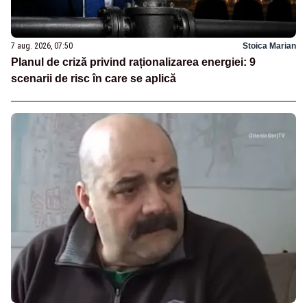
7 aug. 2026, 07:50
Stoica Marian
Planul de criză privind raționalizarea energiei: 9
scenarii de risc în care se aplică