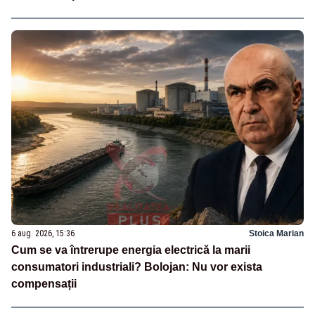
6 aug. 2026, 15:36
Stoica Marian
Cum se va întrerupe energia electrică la marii
consumatori industriali? Bolojan: Nu vor exista
compensații