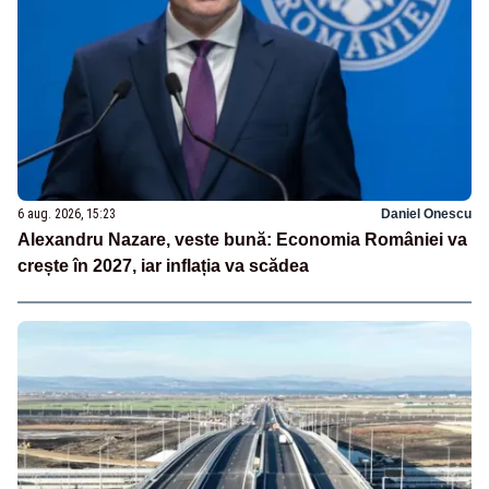
6 aug. 2026, 15:23
Daniel Onescu
Alexandru Nazare, veste bună: Economia României va
crește în 2027, iar inflația va scădea