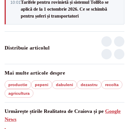
Tarifele pentru rovinietă și sistemul TollRo se
10:01
aplică de la 1 octombrie 2026. Ce se schimbă
pentru șoferi și transportatori
Distribuie articolul
Mai multe articole despre
productie
pepeni
dabuleni
dezastru
recolta
agricultura
Urmărește știrile Realitatea de Craiova și pe
Google
News