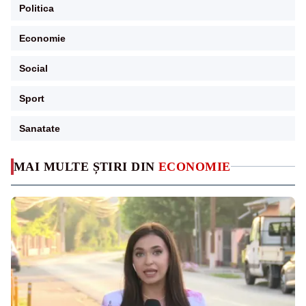
Politica
Economie
Social
Sport
Sanatate
MAI MULTE ȘTIRI DIN
ECONOMIE