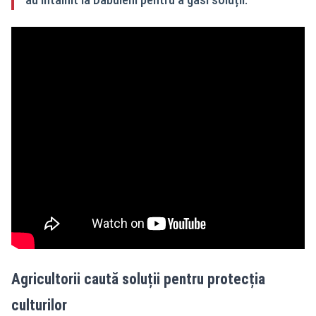
Agricultorii caută soluții pentru protecția
culturilor