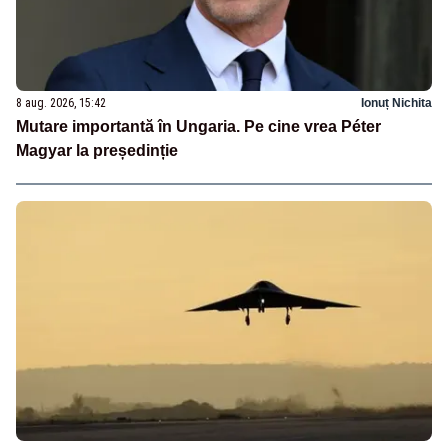
8 aug. 2026, 15:42
Ionuț Nichita
Mutare importantă în Ungaria. Pe cine vrea Péter
Magyar la președinție