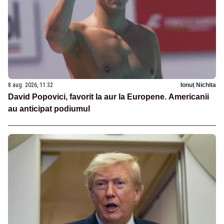
8 aug. 2026, 11:32
Ionuț Nichita
David Popovici, favorit la aur la Europene. Americanii
au anticipat podiumul