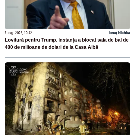
8 aug. 2026, 10:42
Ionuț Nichita
Lovitură pentru Trump. Instanța a blocat sala de bal de
400 de milioane de dolari de la Casa Albă