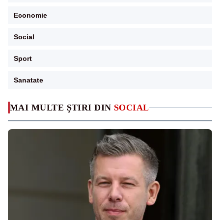
Economie
Social
Sport
Sanatate
MAI MULTE ȘTIRI DIN
SOCIAL