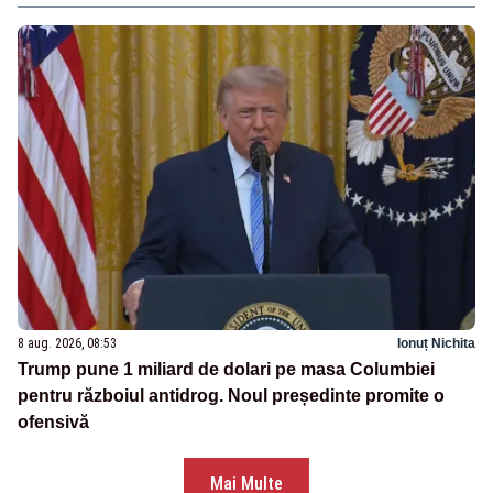
8 aug. 2026, 08:53
Ionuț Nichita
Trump pune 1 miliard de dolari pe masa Columbiei
pentru războiul antidrog. Noul președinte promite o
ofensivă
Mai Multe