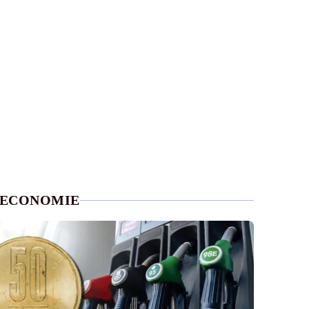
ECONOMIE