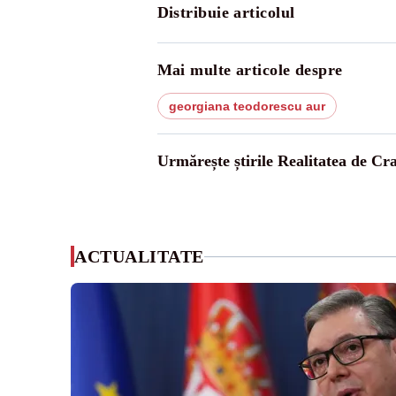
Distribuie articolul
Mai multe articole despre
georgiana teodorescu aur
Urmărește știrile Realitatea de Cr
ACTUALITATE