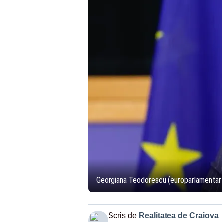
Georgiana Teodorescu (europarlamenta
Scris de
Realitatea de Craiova