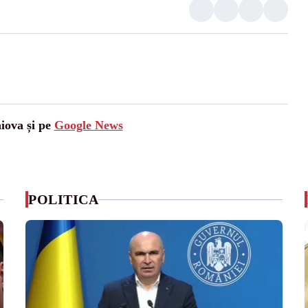
aiova și pe
Google News
POLITICA