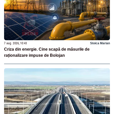
7 aug. 2026, 10:43
Stoica Marian
Criza din energie. Cine scapă de măsurile de
raționalizare impuse de Bolojan