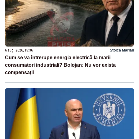
6 aug. 2026, 15:36
Stoica Marian
Cum se va întrerupe energia electrică la marii
consumatori industriali? Bolojan: Nu vor exista
compensații