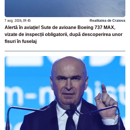
7 aug. 2026, 09:45
Realitatea de Craiova
Alertă în aviație! Sute de avioane Boeing 737 MAX,
vizate de inspecții obligatorii, după descoperirea unor
fisuri în fuselaj