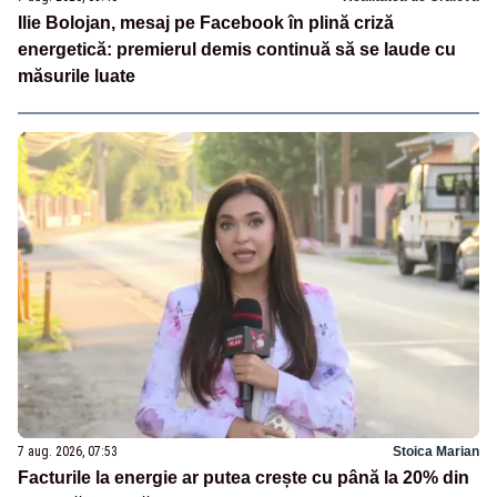
Ilie Bolojan, mesaj pe Facebook în plină criză
energetică: premierul demis continuă să se laude cu
măsurile luate
7 aug. 2026, 07:53
Stoica Marian
Facturile la energie ar putea crește cu până la 20% din