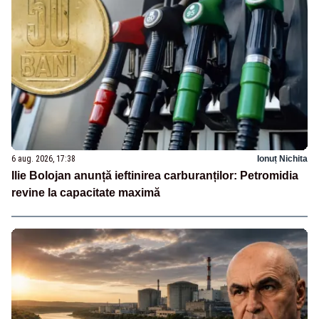
6 aug. 2026, 17:38
Ionuț Nichita
Ilie Bolojan anunță ieftinirea carburanților: Petromidia
revine la capacitate maximă