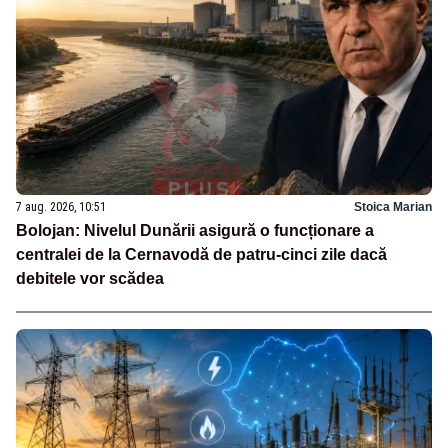
7 aug. 2026, 10:51
Stoica Marian
Bolojan: Nivelul Dunării asigură o funcționare a
centralei de la Cernavodă de patru-cinci zile dacă
debitele vor scădea