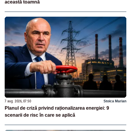
această toamnă
7 aug. 2026, 07:50
Stoica Marian
Planul de criză privind raționalizarea energiei: 9
scenarii de risc în care se aplică