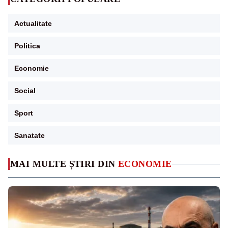
Actualitate
Politica
Economie
Social
Sport
Sanatate
MAI MULTE ȘTIRI DIN
ECONOMIE