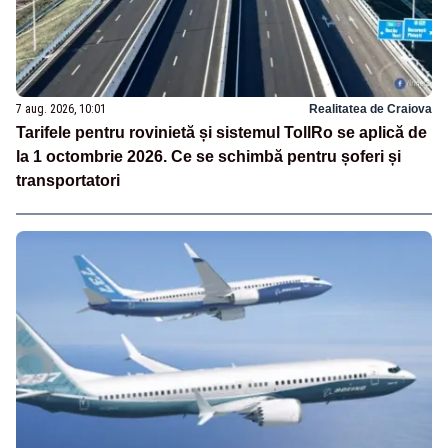
7 aug. 2026, 10:01
Realitatea de Craiova
Tarifele pentru rovinietă și sistemul TollRo se aplică de
la 1 octombrie 2026. Ce se schimbă pentru șoferi și
transportatori