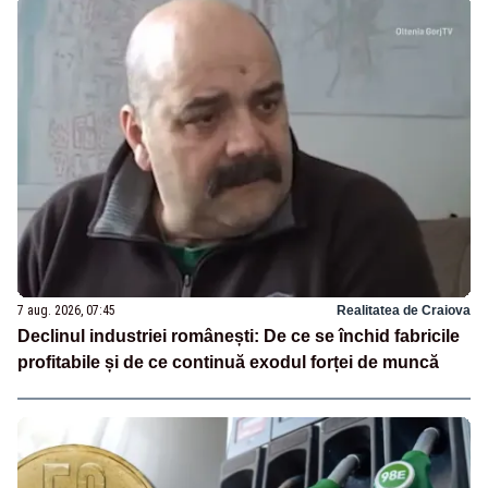
7 aug. 2026, 07:45
Realitatea de Craiova
Declinul industriei românești: De ce se închid fabricile
profitabile și de ce continuă exodul forței de muncă