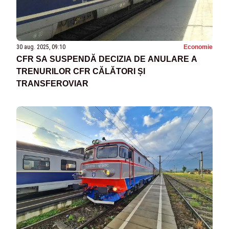
30 aug. 2025, 09:10
Economie
CFR SA SUSPENDĂ DECIZIA DE ANULARE A
TRENURILOR CFR CĂLĂTORI ȘI
TRANSFEROVIAR