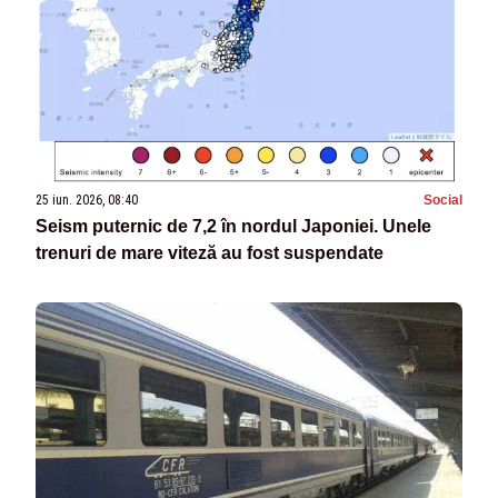
25 iun. 2026, 08:40
Social
Seism puternic de 7,2 în nordul Japoniei. Unele
trenuri de mare viteză au fost suspendate