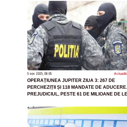
5 nov. 2025, 08:05
Actualit
OPERAȚIUNEA JUPITER ZIUA 3: 267 DE
PERCHEZIȚII ȘI 118 MANDATE DE ADUCERE
PREJUDICIUL, PESTE 61 DE MILIOANE DE LE