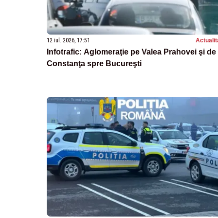
12 iul. 2026, 17:51
Actualit
Infotrafic: Aglomeraţie pe Valea Prahovei şi de 
Constanţa spre Bucureşti