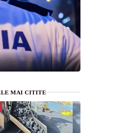
LE MAI CITITE