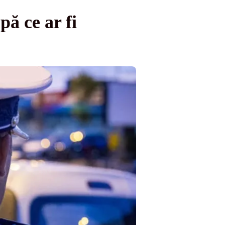
pă ce ar fi