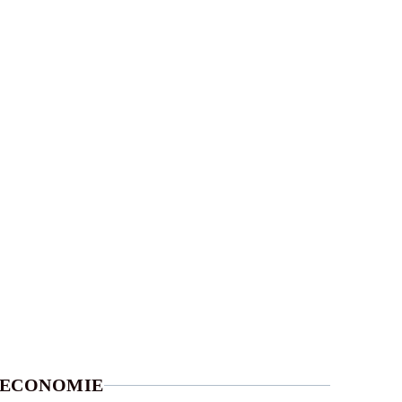
ECONOMIE