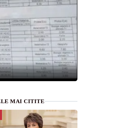
LE MAI CITITE