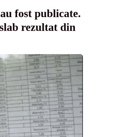
au fost publicate.
slab rezultat din