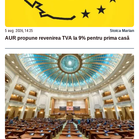
5 aug. 2026, 14:25
Stoica Marian
AUR propune revenirea TVA la 9% pentru prima casă