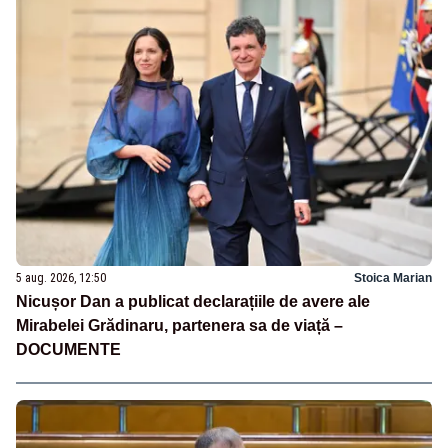
5 aug. 2026, 12:50
Stoica Marian
Nicușor Dan a publicat declarațiile de avere ale
Mirabelei Grădinaru, partenera sa de viață –
DOCUMENTE