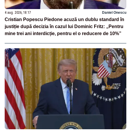
4 aug. 2026, 18:17
Daniel Onescu
Cristian Popescu Piedone acuză un dublu standard în
justiție după decizia în cazul lui Dominic Fritz: „Pentru
mine trei ani interdicție, pentru el o reducere de 10%”