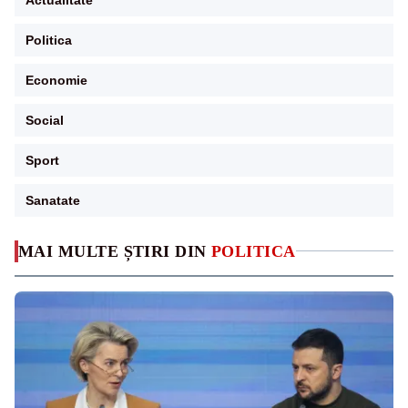
Politica
Economie
Social
Sport
Sanatate
MAI MULTE ȘTIRI DIN
POLITICA