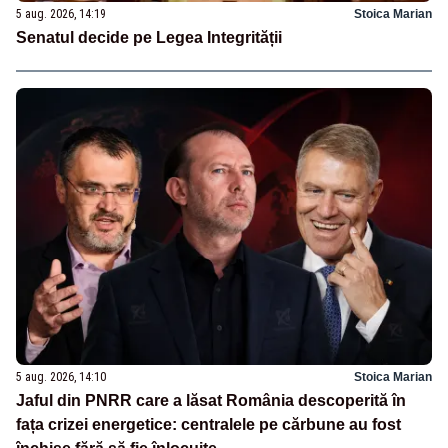
5 aug. 2026, 14:19
Stoica Marian
Senatul decide pe Legea Integrității
5 aug. 2026, 14:10
Stoica Marian
Jaful din PNRR care a lăsat România descoperită în
fața crizei energetice: centralele pe cărbune au fost